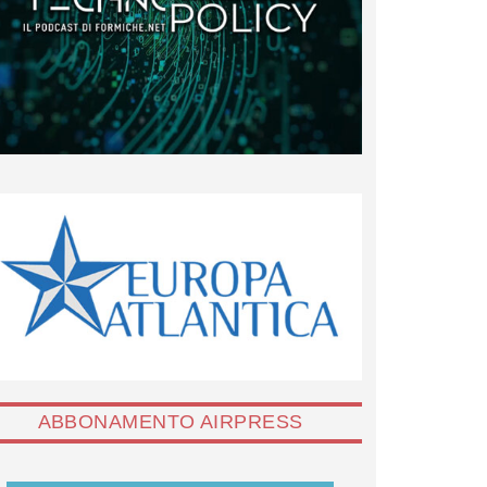
ABBONAMENTO AIRPRESS