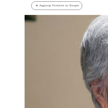
Aggiungi Formiche su Google