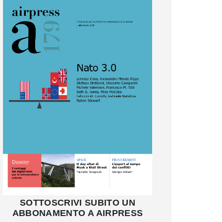
SOTTOSCRIVI SUBITO UN
ABBONAMENTO A AIRPRESS