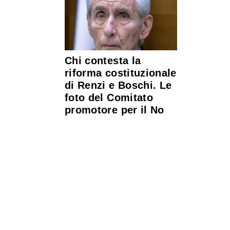
Chi contesta la
riforma costituzionale
di Renzi e Boschi. Le
foto del Comitato
promotore per il No