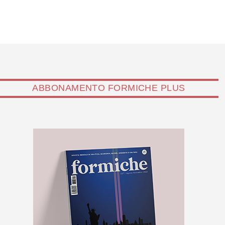
ABBONAMENTO FORMICHE PLUS