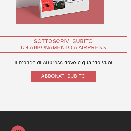
SOTTOSCRIVI SUBITO
UN ABBONAMENTO A AIRPRESS
Il mondo di Airpress dove e quando vuoi
ABBONATI SUBITO