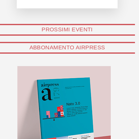
PROSSIMI EVENTI
ABBONAMENTO AIRPRESS