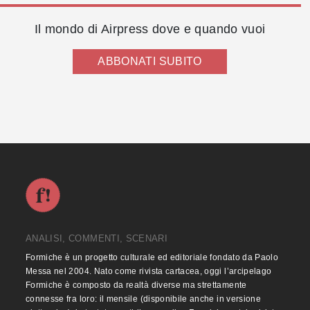
Il mondo di Airpress dove e quando vuoi
ABBONATI SUBITO
ANALISI, COMMENTI, SCENARI
Formiche è un progetto culturale ed editoriale fondato da Paolo
Messa nel 2004. Nato come rivista cartacea, oggi l’arcipelago
Formiche è composto da realtà diverse ma strettamente
connesse fra loro: il mensile (disponibile anche in versione