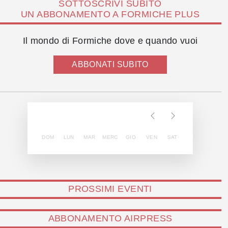
SOTTOSCRIVI SUBITO
UN ABBONAMENTO A FORMICHE PLUS
Il mondo di Formiche dove e quando vuoi
ABBONATI SUBITO
DOM
LUN
MAR
MERC
GIO
VEN
SAT
PROSSIMI EVENTI
ABBONAMENTO AIRPRESS