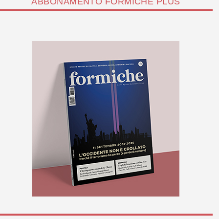
ABBONAMENTO FORMICHE PLUS