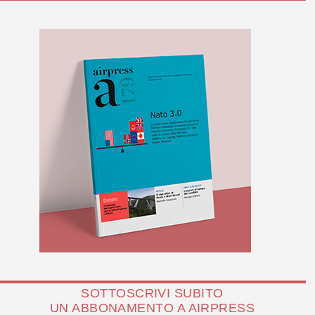
SOTTOSCRIVI SUBITO
UN ABBONAMENTO A AIRPRESS