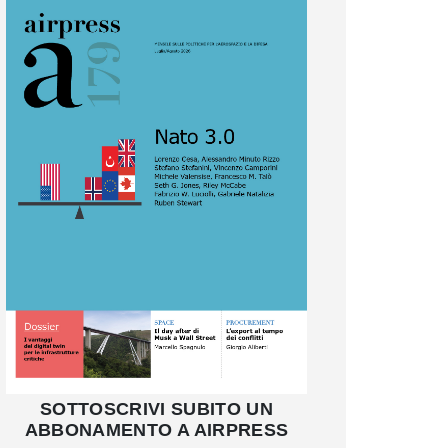
SOTTOSCRIVI SUBITO UN
ABBONAMENTO A AIRPRESS