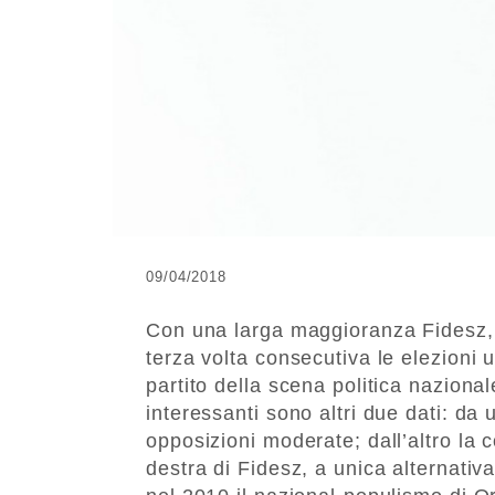
09/04/2018
Con una larga maggioranza Fidesz, i
terza volta consecutiva le elezioni
partito della scena politica naziona
interessanti sono altri due dati: da 
opposizioni moderate; dall’altro la 
destra di Fidesz, a unica alternativ