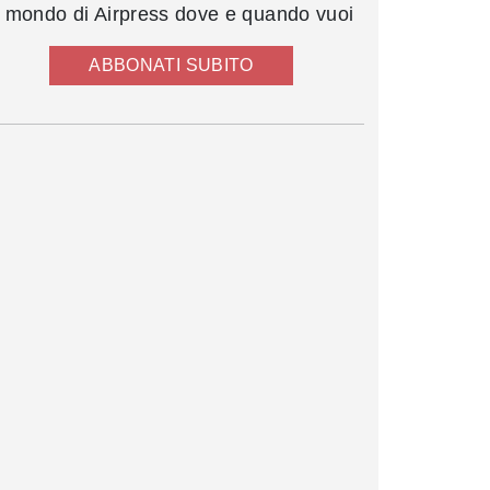
l mondo di Airpress dove e quando vuoi
ABBONATI SUBITO