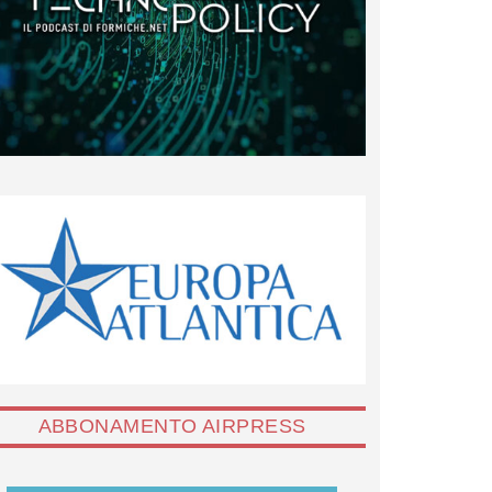
ABBONAMENTO AIRPRESS