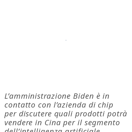
L’amministrazione Biden è in
contatto con l’azienda di chip
per discutere quali prodotti potrà
vendere in Cina per il segmento
dell’intelligenza artificiale.