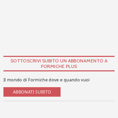
SOTTOSCRIVI SUBITO UN ABBONAMENTO A
FORMICHE PLUS
Il mondo di Formiche dove e quando vuoi
ABBONATI SUBITO