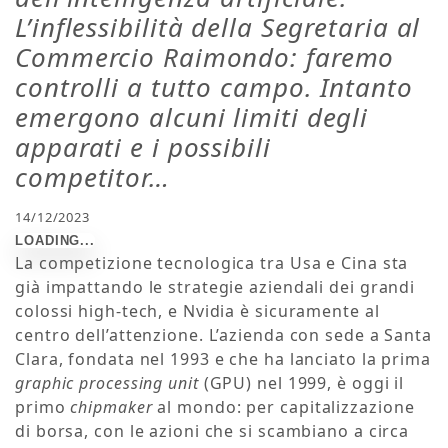
L’inflessibilità della Segretaria al
Commercio Raimondo: faremo
controlli a tutto campo. Intanto
emergono alcuni limiti degli
apparati e i possibili
competitor…
14/12/2023
La competizione tecnologica tra Usa e Cina sta
già impattando le strategie aziendali dei grandi
colossi high-tech, e Nvidia è sicuramente al
centro dell’attenzione. L’azienda con sede a Santa
Clara, fondata nel 1993 e che ha lanciato la prima
graphic processing unit
(GPU) nel 1999, è oggi il
primo
chipmaker
al mondo: per capitalizzazione
di borsa, con le azioni che si scambiano a circa