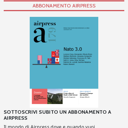
ABBONAMENTO AIRPRESS
SOTTOSCRIVI SUBITO UN ABBONAMENTO A
AIRPRESS
Il mondo di Airpress dove e quando vuoi