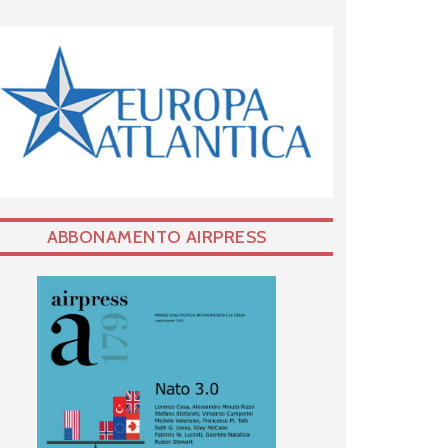
ABBONAMENTO AIRPRESS