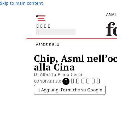
Skip to main content
ANAL
VERDE E BLU
Chip, Asml nell’oc
alla Cina
Di
Alberto Prina Cerai
CONDIVIDI SU:
Aggiungi Formiche su Google