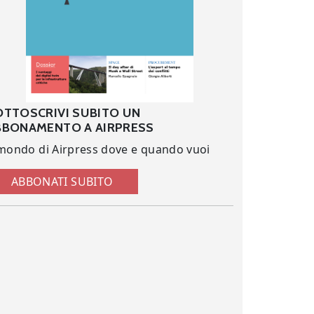
OTTOSCRIVI SUBITO UN
BBONAMENTO A AIRPRESS
 mondo di Airpress dove e quando vuoi
ABBONATI SUBITO