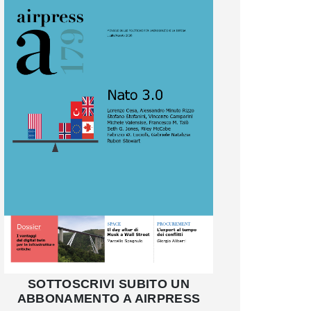
SOTTOSCRIVI SUBITO UN
ABBONAMENTO A AIRPRESS