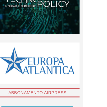
ABBONAMENTO AIRPRESS