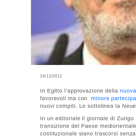
24/12/2012
In Egitto l’approvazione della
nuova
favorevoli ma con
minore partecipa
nuovi compiti. Lo sottolinea la Neu
In un editoriale il giornale di Zurig
transizione del Paese mediorientale
costituzionale siano trascorsi senza 