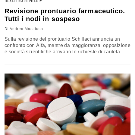
HEALTHCARE POLICY
Revisione prontuario farmaceutico.
Tutti i nodi in sospeso
Di
Andrea Macaluso
Sulla revisione del prontuario Schillaci annuncia un
confronto con Aifa, mentre da maggioranza, opposizione
e società scientifiche arrivano le richieste di cautela