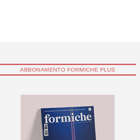
ABBONAMENTO FORMICHE PLUS