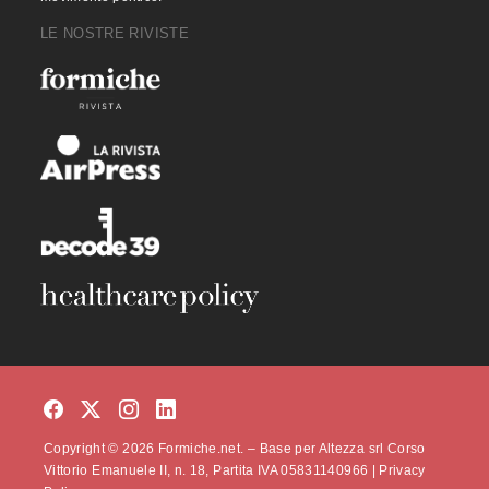
LE NOSTRE RIVISTE
Copyright © 2026 Formiche.net. – Base per Altezza srl Corso
Vittorio Emanuele II, n. 18, Partita IVA 05831140966 |
Privacy