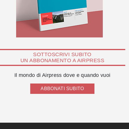
SOTTOSCRIVI SUBITO
UN ABBONAMENTO A AIRPRESS
Il mondo di Airpress dove e quando vuoi
ABBONATI SUBITO