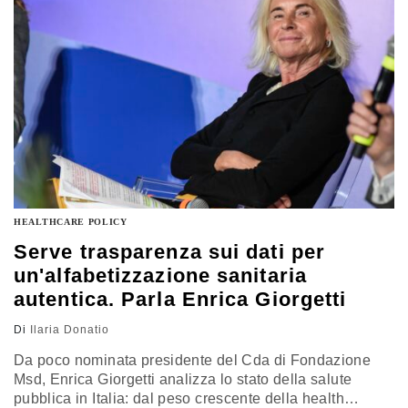
HEALTHCARE POLICY
Serve trasparenza sui dati per
un'alfabetizzazione sanitaria
autentica. Parla Enrica Giorgetti
Di
Ilaria Donatio
Da poco nominata presidente del Cda di Fondazione
Msd, Enrica Giorgetti analizza lo stato della salute
pubblica in Italia: dal peso crescente della health