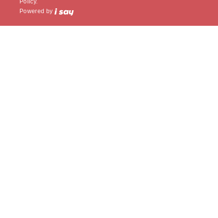
Policy.
Powered by