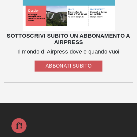
SOTTOSCRIVI SUBITO UN ABBONAMENTO A
AIRPRESS
Il mondo di Airpress dove e quando vuoi
ABBONATI SUBITO