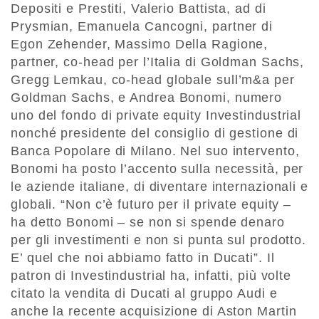
Depositi e Prestiti, Valerio Battista, ad di
Prysmian, Emanuela Cancogni, partner di
Egon Zehender, Massimo Della Ragione,
partner, co-head per l’Italia di Goldman Sachs,
Gregg Lemkau, co-head globale sull’m&a per
Goldman Sachs, e Andrea Bonomi, numero
uno del fondo di private equity Investindustrial
nonché presidente del consiglio di gestione di
Banca Popolare di Milano. Nel suo intervento,
Bonomi ha posto l’accento sulla necessità, per
le aziende italiane, di diventare internazionali e
globali. “Non c’è futuro per il private equity –
ha detto Bonomi – se non si spende denaro
per gli investimenti e non si punta sul prodotto.
E’ quel che noi abbiamo fatto in Ducati”. Il
patron di Investindustrial ha, infatti, più volte
citato la vendita di Ducati al gruppo Audi e
anche la recente acquisizione di Aston Martin