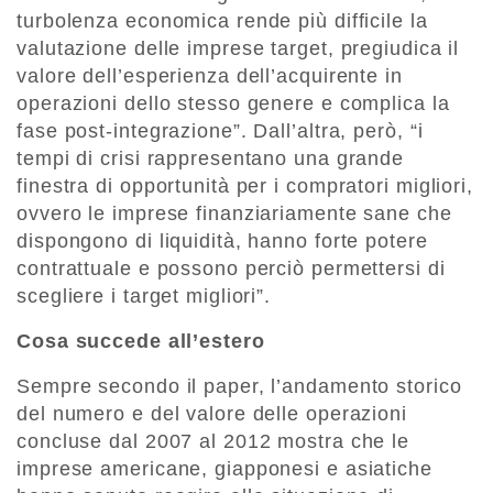
turbolenza economica rende più difficile la
valutazione delle imprese target, pregiudica il
valore dell’esperienza dell’acquirente in
operazioni dello stesso genere e complica la
fase post-integrazione”. Dall’altra, però, “i
tempi di crisi rappresentano una grande
finestra di opportunità per i compratori migliori,
ovvero le imprese finanziariamente sane che
dispongono di liquidità, hanno forte potere
contrattuale e possono perciò permettersi di
scegliere i target migliori”.
Cosa succede all’estero
Sempre secondo il paper, l’andamento storico
del numero e del valore delle operazioni
concluse dal 2007 al 2012 mostra che le
imprese americane, giapponesi e asiatiche