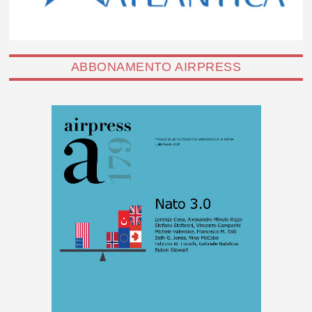
ABBONAMENTO AIRPRESS