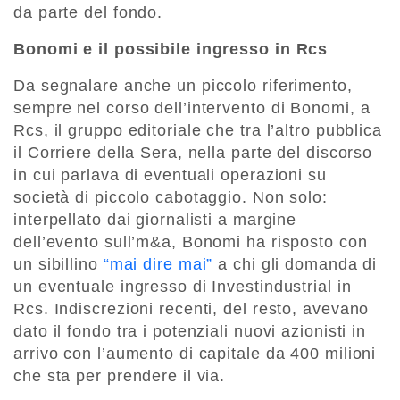
da parte del fondo.
Bonomi e il possibile ingresso in Rcs
Da segnalare anche un piccolo riferimento,
sempre nel corso dell’intervento di Bonomi, a
Rcs, il gruppo editoriale che tra l’altro pubblica
il Corriere della Sera, nella parte del discorso
in cui parlava di eventuali operazioni su
società di piccolo cabotaggio. Non solo:
interpellato dai giornalisti a margine
dell’evento sull’m&a, Bonomi ha risposto con
un sibillino
“mai dire mai”
a chi gli domanda di
un eventuale ingresso di Investindustrial in
Rcs. Indiscrezioni recenti, del resto, avevano
dato il fondo tra i potenziali nuovi azionisti in
arrivo con l’aumento di capitale da 400 milioni
che sta per prendere il via.