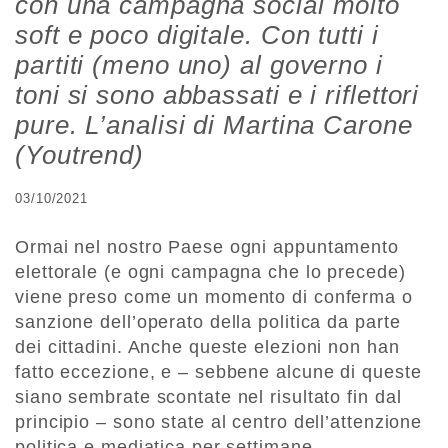
con una campagna social molto
soft e poco digitale. Con tutti i
partiti (meno uno) al governo i
toni si sono abbassati e i riflettori
pure. L’analisi di Martina Carone
(Youtrend)
03/10/2021
Ormai nel nostro Paese ogni appuntamento
elettorale (e ogni campagna che lo precede)
viene preso come un momento di conferma o
sanzione dell’operato della politica da parte
dei cittadini. Anche queste elezioni non han
fatto eccezione, e – sebbene alcune di queste
siano sembrate scontate nel risultato fin dal
principio – sono state al centro dell’attenzione
politica e mediatica per settimane.