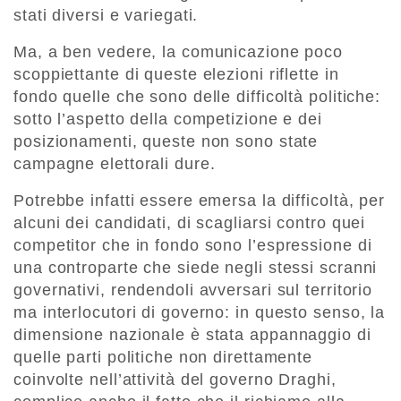
stati diversi e variegati.
Ma, a ben vedere, la comunicazione poco
scoppiettante di queste elezioni riflette in
fondo quelle che sono delle difficoltà politiche:
sotto l’aspetto della competizione e dei
posizionamenti, queste non sono state
campagne elettorali dure.
Potrebbe infatti essere emersa la difficolt
à
, per
alcuni dei candidati, di scagliarsi contro quei
competitor che in fondo sono l’espressione di
una controparte che siede negli stessi scranni
governativi, rendendoli avversari sul territorio
ma interlocutori di governo: in questo senso, la
dimensione nazionale è stata appannaggio di
quelle parti politiche non direttamente
coinvolte nell’attivit
à
del governo Draghi,