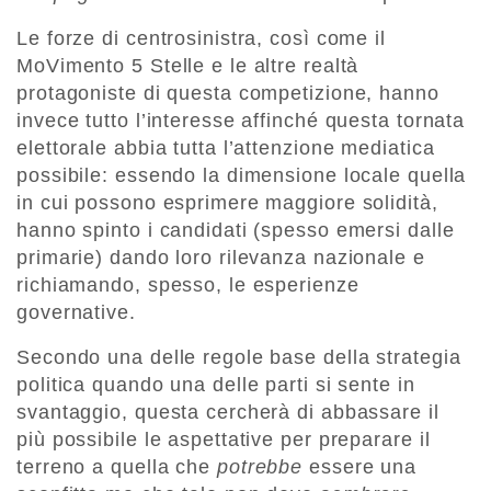
Le forze di centrosinistra, così come il
MoVimento 5 Stelle e le altre realtà
protagoniste di questa competizione, hanno
invece tutto l’interesse affinché questa tornata
elettorale abbia tutta l’attenzione mediatica
possibile: essendo la dimensione locale quella
in cui possono esprimere maggiore solidità,
hanno spinto i candidati (spesso emersi dalle
primarie) dando loro rilevanza nazionale e
richiamando, spesso, le esperienze
governative.
Secondo una delle regole base della strategia
politica quando una delle parti si sente in
svantaggio, questa cercherà di abbassare il
più possibile le aspettative per preparare il
terreno a quella che
potrebbe
essere una