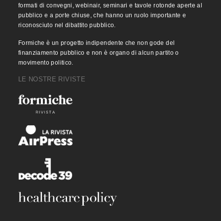
formati di convegni, webinair, seminari e tavole rotonde aperte al
pubblico e a porte chiuse, che hanno un ruolo importante e
riconosciuto nel dibattito pubblico.
Formiche è un progetto indipendente che non gode del
finanziamento pubblico e non è organo di alcun partito o
movimento politico.
LE NOSTRE RIVISTE