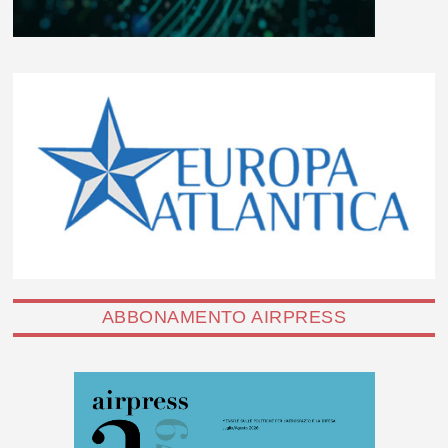
ABBONAMENTO AIRPRESS