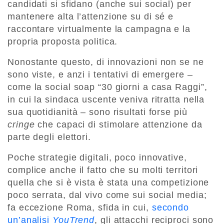
candidati si sfidano (anche sui social) per
mantenere alta l’attenzione su di sé e
raccontare virtualmente la campagna e la
propria proposta politica.
Nonostante questo, di innovazioni non se ne
sono viste, e anzi i tentativi di emergere –
come la social soap “30 giorni a casa Raggi”,
in cui la sindaca uscente veniva ritratta nella
sua quotidianità – sono risultati forse più
cringe
che capaci di stimolare attenzione da
parte degli elettori.
Poche strategie digitali, poco innovative,
complice anche il fatto che su molti territori
quella che si è vista è stata una competizione
poco serrata, dal vivo come sui social media;
fa eccezione Roma, sfida in cui,
secondo
un’analisi
YouTrend
, gli attacchi reciproci sono