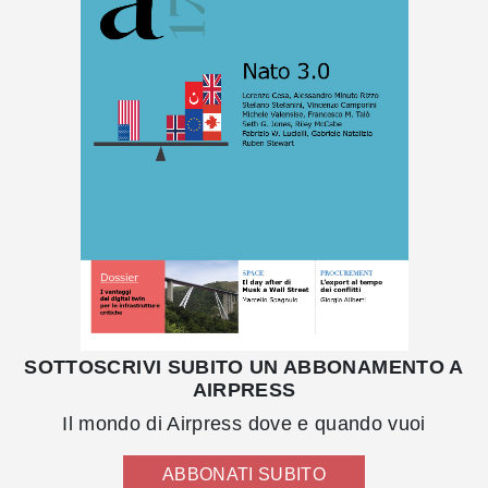
SOTTOSCRIVI SUBITO UN ABBONAMENTO A
AIRPRESS
Il mondo di Airpress dove e quando vuoi
ABBONATI SUBITO