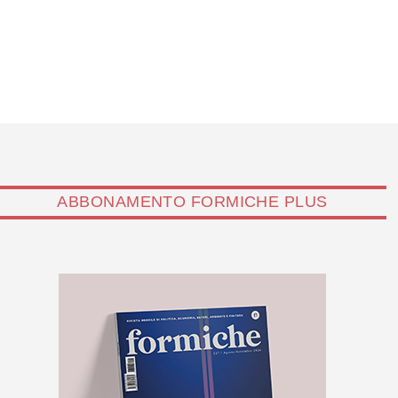
ABBONAMENTO FORMICHE PLUS