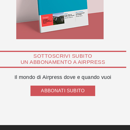
SOTTOSCRIVI SUBITO
UN ABBONAMENTO A AIRPRESS
Il mondo di Airpress dove e quando vuoi
ABBONATI SUBITO