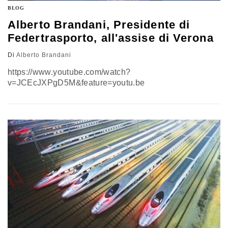
BLOG
Alberto Brandani, Presidente di
Federtrasporto, all'assise di Verona
Di
Alberto Brandani
https://www.youtube.com/watch?
v=JCEcJXPgD5M&feature=youtu.be