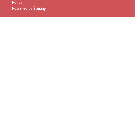
Policy.
Powered by