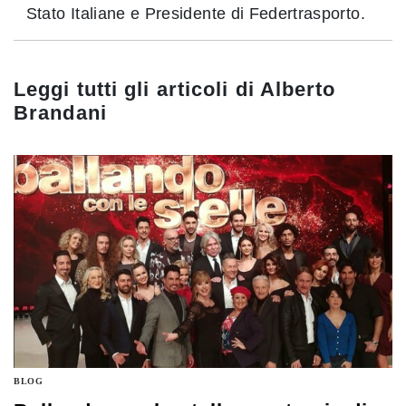
Stato Italiane e Presidente di Federtrasporto.
Leggi tutti gli articoli di
Alberto
Brandani
BLOG