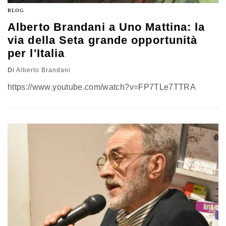
BLOG
Alberto Brandani a Uno Mattina: la
via della Seta grande opportunità
per l'Italia
Di
Alberto Brandani
https://www.youtube.com/watch?v=FP7TLe7TTRA