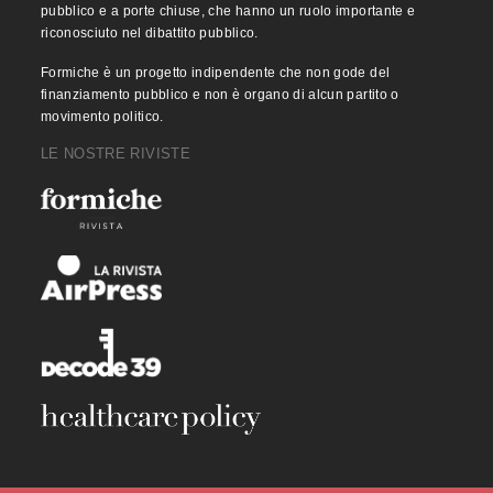
pubblico e a porte chiuse, che hanno un ruolo importante e
riconosciuto nel dibattito pubblico.
Formiche è un progetto indipendente che non gode del
finanziamento pubblico e non è organo di alcun partito o
movimento politico.
LE NOSTRE RIVISTE