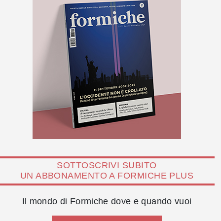
SOTTOSCRIVI SUBITO
UN ABBONAMENTO A FORMICHE PLUS
Il mondo di Formiche dove e quando vuoi