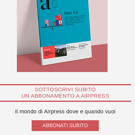
SOTTOSCRIVI SUBITO
UN ABBONAMENTO A AIRPRESS
Il mondo di Airpress dove e quando vuoi
ABBONATI SUBITO