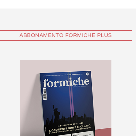
ABBONAMENTO FORMICHE PLUS