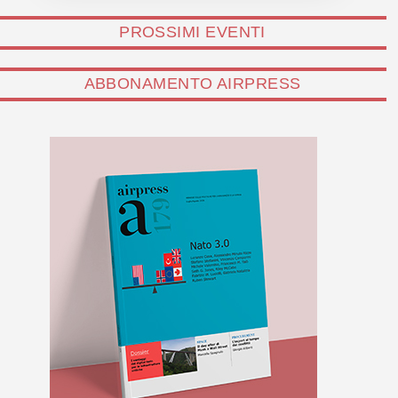
PROSSIMI EVENTI
ABBONAMENTO AIRPRESS