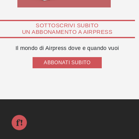
SOTTOSCRIVI SUBITO
UN ABBONAMENTO A AIRPRESS
Il mondo di Airpress dove e quando vuoi
ABBONATI SUBITO