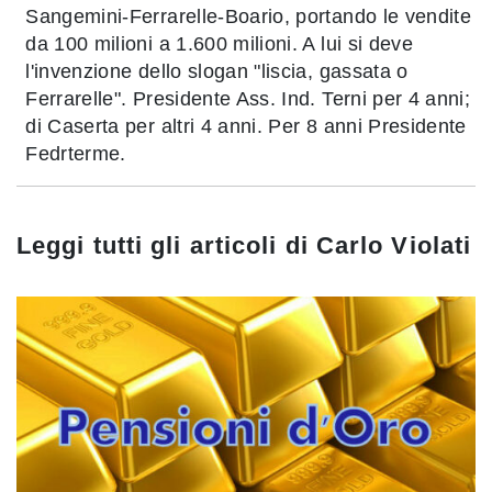
Sangemini-Ferrarelle-Boario, portando le vendite
da 100 milioni a 1.600 milioni. A lui si deve
l'invenzione dello slogan "liscia, gassata o
Ferrarelle". Presidente Ass. Ind. Terni per 4 anni;
di Caserta per altri 4 anni. Per 8 anni Presidente
Fedrterme.
Leggi tutti gli articoli di
Carlo Violati