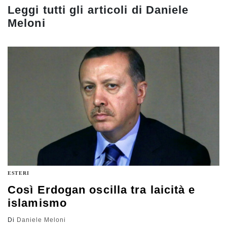
Leggi tutti gli articoli di
Daniele
Meloni
ESTERI
Così Erdogan oscilla tra laicità e
islamismo
Di
Daniele Meloni