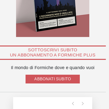
SOTTOSCRIVI SUBITO
UN ABBONAMENTO A FORMICHE PLUS
Il mondo di Formiche dove e quando vuoi
ABBONATI SUBITO