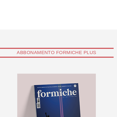
ABBONAMENTO FORMICHE PLUS