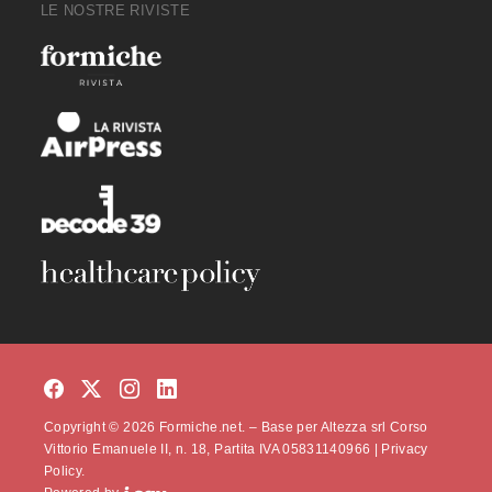
LE NOSTRE RIVISTE
Copyright © 2026 Formiche.net. – Base per Altezza srl Corso
Vittorio Emanuele II, n. 18, Partita IVA 05831140966 |
Privacy
Policy.