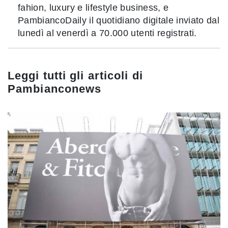
fahion, luxury e lifestyle business, e
PambiancoDaily il quotidiano digitale inviato dal
lunedì al venerdì a 70.000 utenti registrati.
Leggi tutti gli articoli di
Pambianconews