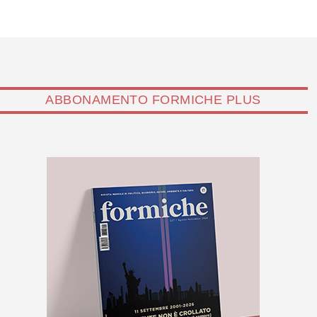
ABBONAMENTO FORMICHE PLUS