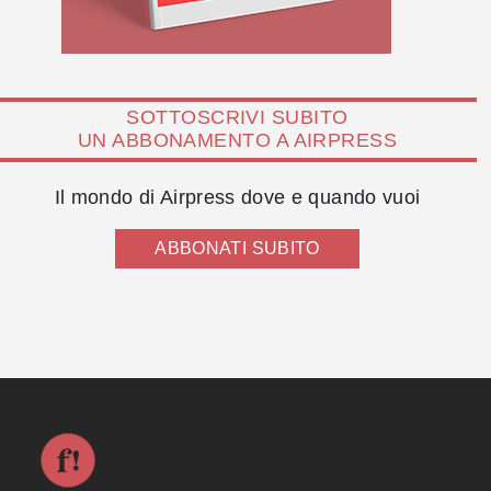
SOTTOSCRIVI SUBITO
UN ABBONAMENTO A AIRPRESS
Il mondo di Airpress dove e quando vuoi
ABBONATI SUBITO