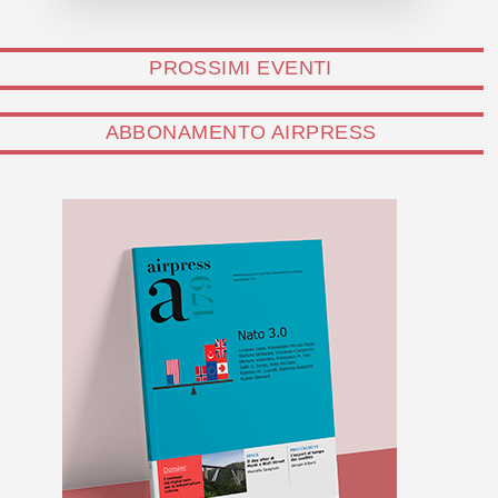
PROSSIMI EVENTI
ABBONAMENTO AIRPRESS