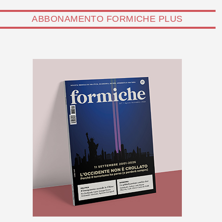
ABBONAMENTO FORMICHE PLUS