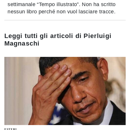
settimanale “Tempo illustrato”. Non ha scritto
nessun libro perché non vuol lasciare tracce.
Leggi tutti gli articoli di
Pierluigi
Magnaschi
ESTERI