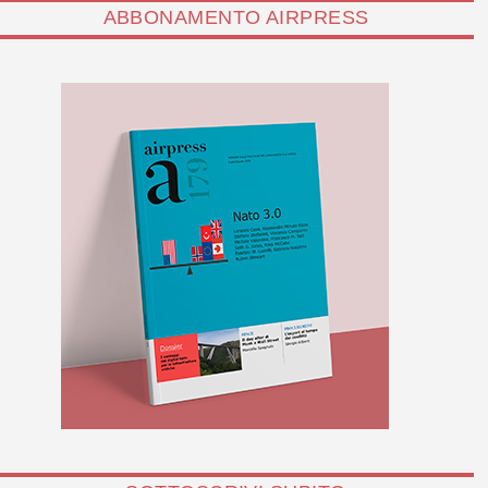
ABBONAMENTO AIRPRESS