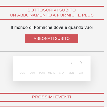
SOTTOSCRIVI SUBITO
UN ABBONAMENTO A FORMICHE PLUS
Il mondo di Formiche dove e quando vuoi
ABBONATI SUBITO
DOM
LUN
MAR
MERC
GIO
VEN
SAT
PROSSIMI EVENTI