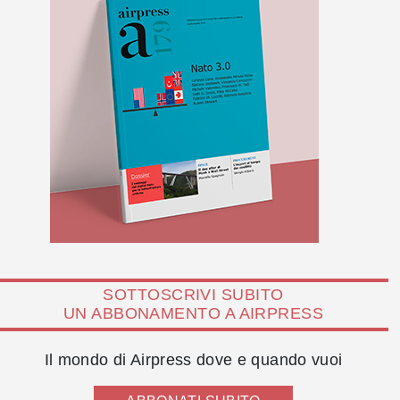
SOTTOSCRIVI SUBITO
UN ABBONAMENTO A AIRPRESS
Il mondo di Airpress dove e quando vuoi