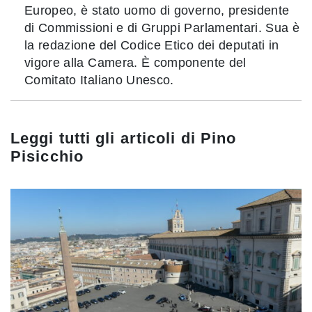
Europeo, è stato uomo di governo, presidente
di Commissioni e di Gruppi Parlamentari. Sua è
la redazione del Codice Etico dei deputati in
vigore alla Camera. È componente del
Comitato Italiano Unesco.
Leggi tutti gli articoli di
Pino
Pisicchio