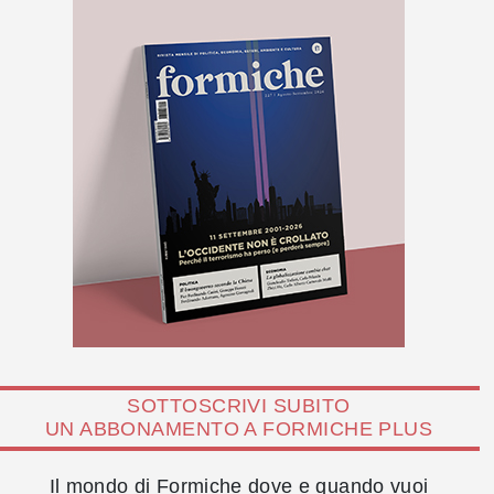
SOTTOSCRIVI SUBITO
UN ABBONAMENTO A FORMICHE PLUS
Il mondo di Formiche dove e quando vuoi