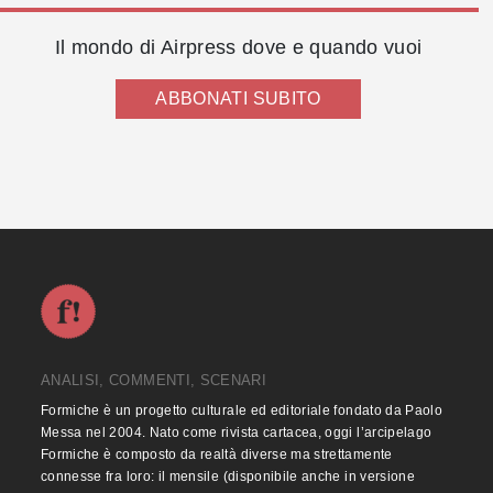
Il mondo di Airpress dove e quando vuoi
ABBONATI SUBITO
ANALISI, COMMENTI, SCENARI
Formiche è un progetto culturale ed editoriale fondato da Paolo
Messa nel 2004. Nato come rivista cartacea, oggi l’arcipelago
Formiche è composto da realtà diverse ma strettamente
connesse fra loro: il mensile (disponibile anche in versione