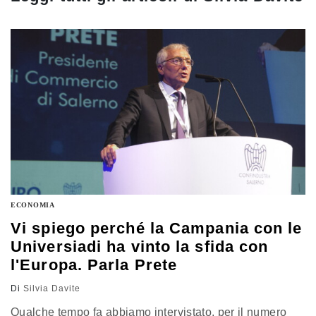
ECONOMIA
Vi spiego perché la Campania con le
Universiadi ha vinto la sfida con
l'Europa. Parla Prete
Di
Silvia Davite
Qualche tempo fa abbiamo intervistato, per il numero