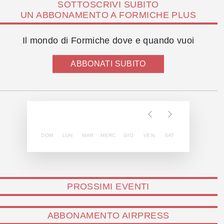
SOTTOSCRIVI SUBITO
UN ABBONAMENTO A FORMICHE PLUS
Il mondo di Formiche dove e quando vuoi
ABBONATI SUBITO
DOM
LUN
MAR
MERC
GIO
VEN
SAT
PROSSIMI EVENTI
ABBONAMENTO AIRPRESS