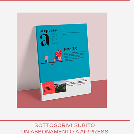
SOTTOSCRIVI SUBITO
UN ABBONAMENTO A AIRPRESS