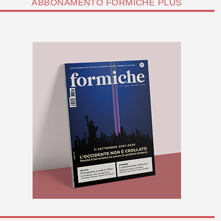
ABBONAMENTO FORMICHE PLUS