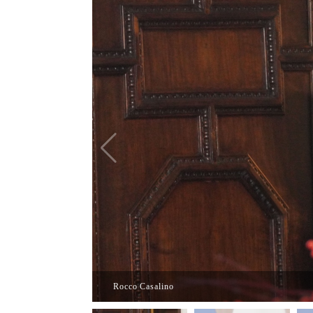
Rocco Casalino