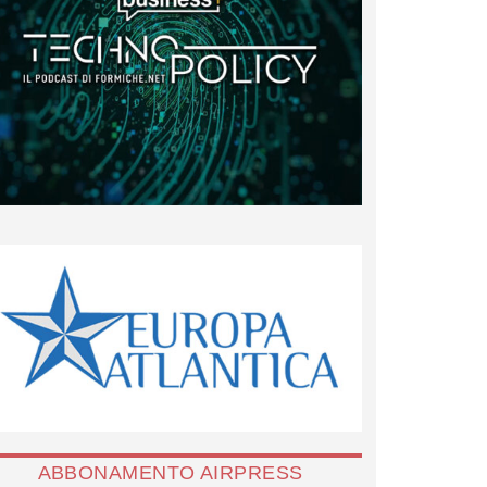
ABBONAMENTO AIRPRESS