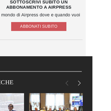
SOTTOSCRIVI SUBITO UN
ABBONAMENTO A AIRPRESS
l mondo di Airpress dove e quando vuoi
ABBONATI SUBITO
ICHE