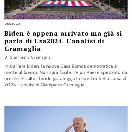
USA2020
Biden è appena arrivato ma già si
parla di Usa2024. L'analisi di
Gramaglia
Di
Giampiero Gramaglia
Inizia l’era Biden, la nuova Casa Bianca democratica si
mette al lavoro. Non sarà facile, c’è un Paese spezzato da
ricucire. E sullo sfondo già aleggia lo spettro della corsa al
2024. L’analisi di Giampiero Gramaglia