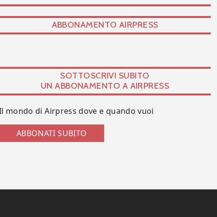
ABBONAMENTO AIRPRESS
SOTTOSCRIVI SUBITO
UN ABBONAMENTO A AIRPRESS
Il mondo di Airpress dove e quando vuoi
ABBONATI SUBITO