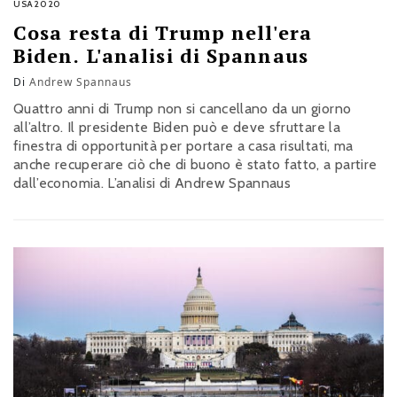
USA2020
Cosa resta di Trump nell'era
Biden. L'analisi di Spannaus
Di
Andrew Spannaus
Quattro anni di Trump non si cancellano da un giorno
all’altro. Il presidente Biden può e deve sfruttare la
finestra di opportunità per portare a casa risultati, ma
anche recuperare ciò che di buono è stato fatto, a partire
dall’economia. L’analisi di Andrew Spannaus