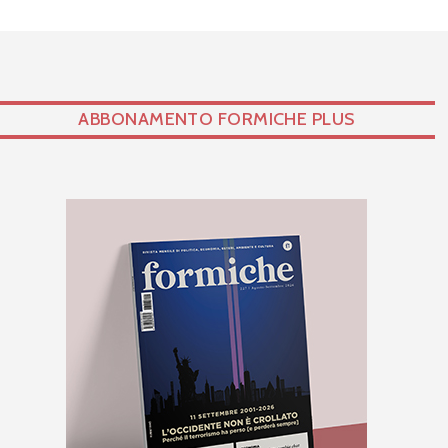
ABBONAMENTO FORMICHE PLUS