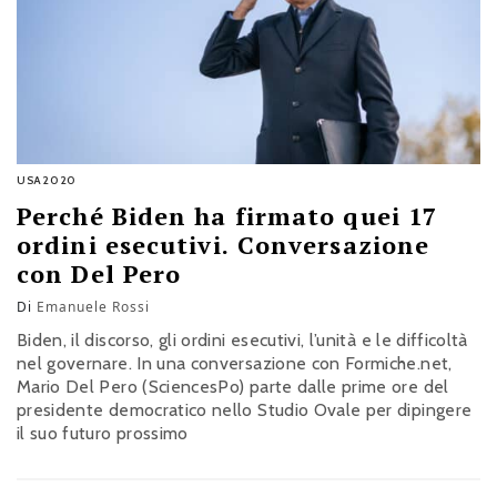
USA2020
Perché Biden ha firmato quei 17
ordini esecutivi. Conversazione
con Del Pero
Di
Emanuele Rossi
Biden, il discorso, gli ordini esecutivi, l’unità e le difficoltà
nel governare. In una conversazione con Formiche.net,
Mario Del Pero (SciencesPo) parte dalle prime ore del
presidente democratico nello Studio Ovale per dipingere
il suo futuro prossimo