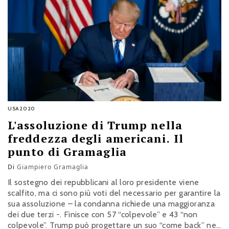
USA2020
L'assoluzione di Trump nella
freddezza degli americani. Il
punto di Gramaglia
Di
Giampiero Gramaglia
Il sostegno dei repubblicani al loro presidente viene
scalfito, ma ci sono più voti del necessario per garantire la
sua assoluzione – la condanna richiede una maggioranza
dei due terzi -. Finisce con 57 “colpevole” e 43 “non
colpevole”. Trump può progettare un suo “come back” nel