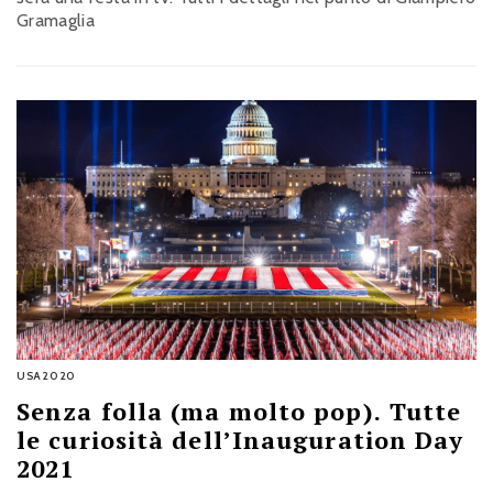
Gramaglia
USA2020
Senza folla (ma molto pop). Tutte
le curiosità dell’Inauguration Day
2021