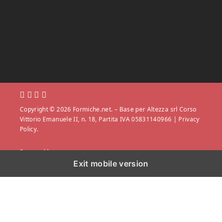
Copyright © 2026 Formiche.net. – Base per Altezza srl Corso
Vittorio Emanuele II, n. 18, Partita IVA 05831140966 |
Privacy
Policy.
Powered by
Exit mobile version