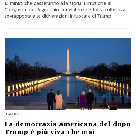
13 minuti che passeranno alla storia. L’irruzione al
Congresso del 6 gennaio, tra violenza e follia collettiva,
sovrapposta alle dichiarazioni infuocate di Trump
USA2020
La democrazia americana del dopo
Trump è più viva che mai