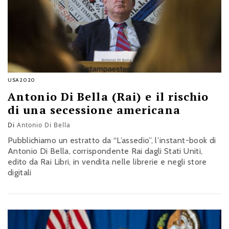
USA2020
Antonio Di Bella (Rai) e il rischio
di una secessione americana
Di
Antonio Di Bella
Pubblichiamo un estratto da “L’assedio”, l’instant-book di
Antonio Di Bella, corrispondente Rai dagli Stati Uniti,
edito da Rai Libri, in vendita nelle librerie e negli store
digitali