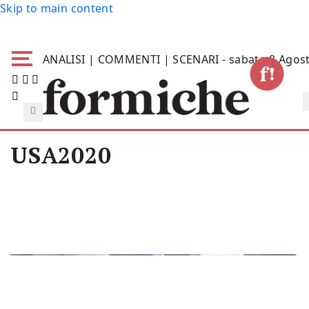
Skip to main content
ANALISI | COMMENTI | SCENARI - sabato 8 Agos
USA2020