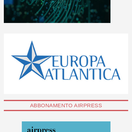
ABBONAMENTO AIRPRESS