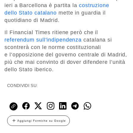
ieri a Barcellona è partita la
costruzione
dello Stato catalano
mette in guardia il
quotidiano di Madrid.
Il Financial Times ritiene però che il
referendum sull’indipendenza
catalana si
scontrerà con le norme costituzionali
e l’opposizione del governo centrale di Madrid,
più che mai convinto di dover difendere l’unità
dello Stato iberico.
CONDIVIDI SU:
Aggiungi Formiche su Google