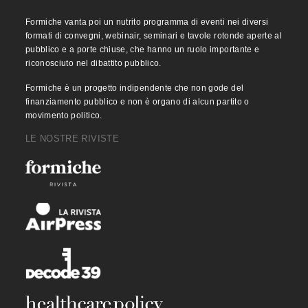
Formiche vanta poi un nutrito programma di eventi nei diversi
formati di convegni, webinair, seminari e tavole rotonde aperte al
pubblico e a porte chiuse, che hanno un ruolo importante e
riconosciuto nel dibattito pubblico.
Formiche è un progetto indipendente che non gode del
finanziamento pubblico e non è organo di alcun partito o
movimento politico.
LE NOSTRE RIVISTE