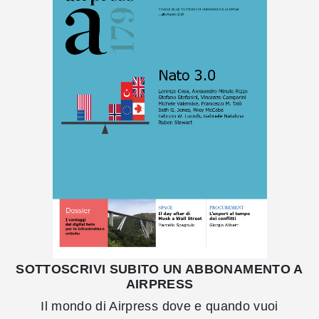
SOTTOSCRIVI SUBITO UN ABBONAMENTO A
AIRPRESS
Il mondo di Airpress dove e quando vuoi