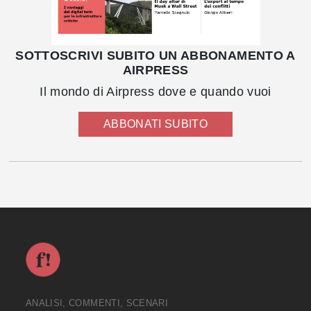
SOTTOSCRIVI SUBITO UN ABBONAMENTO A
AIRPRESS
Il mondo di Airpress dove e quando vuoi
ABBONATI SUBITO
ANALISI, COMMENTI, SCENARI