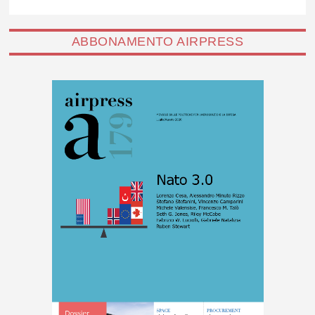
ABBONAMENTO AIRPRESS