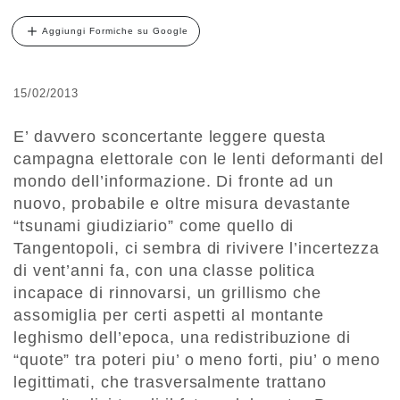
Aggiungi Formiche su Google
15/02/2013
E’ davvero sconcertante leggere questa
campagna elettorale con le lenti deformanti del
mondo dell’informazione. Di fronte ad un
nuovo, probabile e oltre misura devastante
“tsunami giudiziario” come quello di
Tangentopoli, ci sembra di rivivere l’incertezza
di vent’anni fa, con una classe politica
incapace di rinnovarsi, un grillismo che
assomiglia per certi aspetti al montante
leghismo dell’epoca, una redistribuzione di
“quote” tra poteri piu’ o meno forti, piu’ o meno
legittimati, che trasversalmente trattano