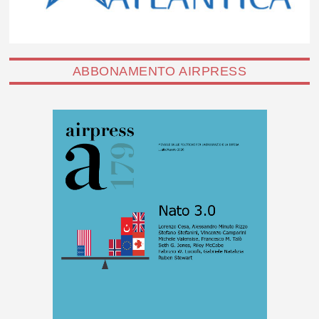
ABBONAMENTO AIRPRESS