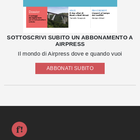
SOTTOSCRIVI SUBITO UN ABBONAMENTO A
AIRPRESS
Il mondo di Airpress dove e quando vuoi
ABBONATI SUBITO