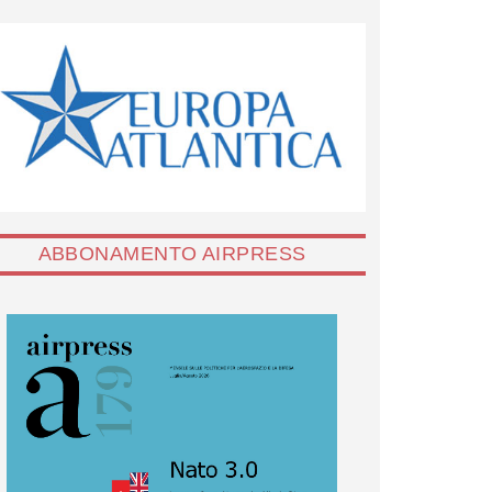
ABBONAMENTO AIRPRESS