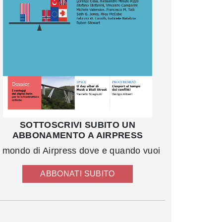
SOTTOSCRIVI SUBITO UN
ABBONAMENTO A AIRPRESS
l mondo di Airpress dove e quando vuoi
ABBONATI SUBITO