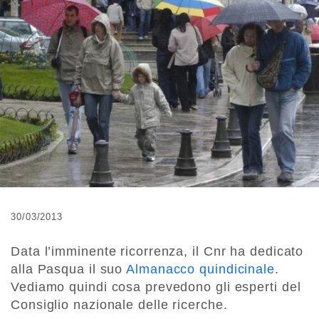
30/03/2013
Data l’imminente ricorrenza, il Cnr ha dedicato
alla Pasqua il suo
Almanacco quindicinale
.
Vediamo quindi cosa prevedono gli esperti del
Consiglio nazionale delle ricerche.