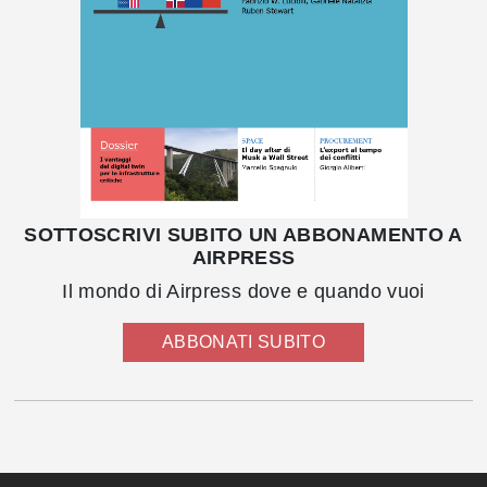
SOTTOSCRIVI SUBITO UN ABBONAMENTO A
AIRPRESS
Il mondo di Airpress dove e quando vuoi
ABBONATI SUBITO