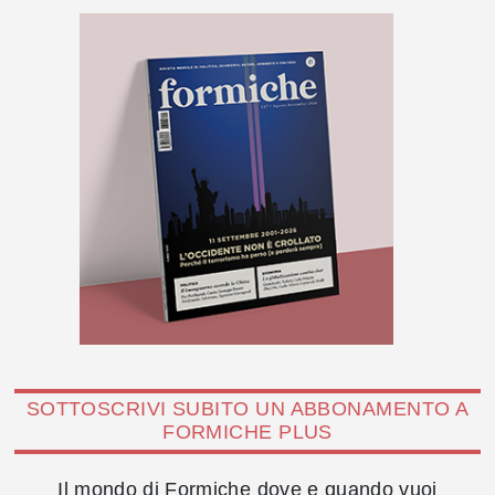
SOTTOSCRIVI SUBITO UN ABBONAMENTO A
FORMICHE PLUS
Il mondo di Formiche dove e quando vuoi