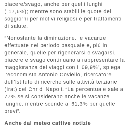
piacere/svago, anche per quelli lunghi
(-17,6%); mentre sono stabili le quote dei
soggiorni per motivi religiosi e per trattamenti
di salute.
“Nonostante la diminuzione, le vacanze
effettuate nel periodo pasquale e, più in
generale, quelle per rigenerarsi e svagarsi,
piacere e svago continuano a rappresentare la
maggioranza dei viaggi con il 69,9%”, spiega
l’economista Antonio Coviello, ricercatore
dell’Istituto di ricerche sulle attività terziarie
(Irat) del Cnr di Napoli. “La percentuale sale al
77% se si considerano anche le vacanze
lunghe, mentre scende al 61,3% per quelle
brevi”.
Anche dal meteo cattive notizie