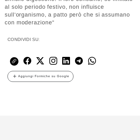
al solo periodo festivo, non influisce
sull’organismo, a patto però che si assumano
con moderazione”
CONDIVIDI SU:
Aggiungi Formiche su Google