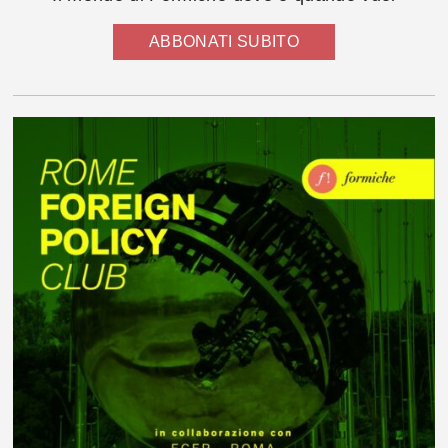
ABBONATI SUBITO