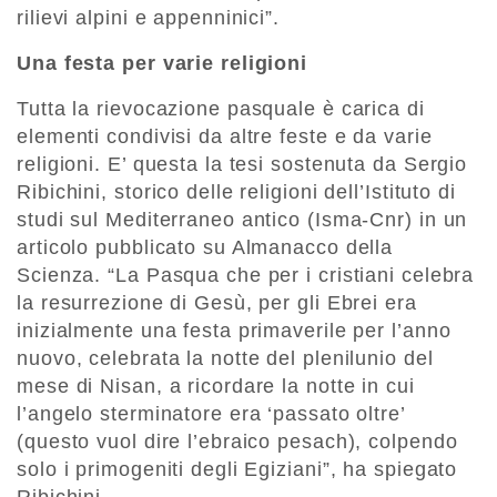
rilievi alpini e appenninici”.
Una festa per varie religioni
Tutta la rievocazione pasquale è carica di
elementi condivisi da altre feste e da varie
religioni. E’ questa la tesi sostenuta da Sergio
Ribichini, storico delle religioni dell’Istituto di
studi sul Mediterraneo antico (Isma-Cnr) in un
articolo pubblicato su Almanacco della
Scienza. “La Pasqua che per i cristiani celebra
la resurrezione di Gesù, per gli Ebrei era
inizialmente una festa primaverile per l’anno
nuovo, celebrata la notte del plenilunio del
mese di Nisan, a ricordare la notte in cui
l’angelo sterminatore era ‘passato oltre’
(questo vuol dire l’ebraico pesach), colpendo
solo i primogeniti degli Egiziani”, ha spiegato