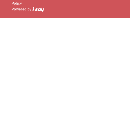
Policy.
Powered by