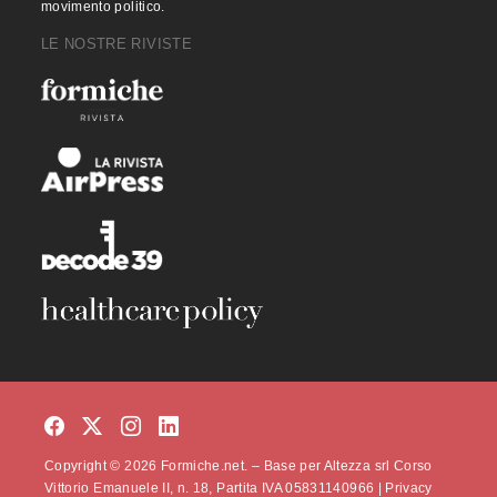
movimento politico.
LE NOSTRE RIVISTE
Copyright © 2026 Formiche.net. – Base per Altezza srl Corso
Vittorio Emanuele II, n. 18, Partita IVA 05831140966 |
Privacy