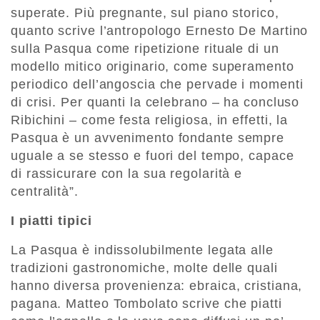
superate. Più pregnante, sul piano storico,
quanto scrive l’antropologo Ernesto De Martino
sulla Pasqua come ripetizione rituale di un
modello mitico originario, come superamento
periodico dell’angoscia che pervade i momenti
di crisi. Per quanti la celebrano – ha concluso
Ribichini – come festa religiosa, in effetti, la
Pasqua è un avvenimento fondante sempre
uguale a se stesso e fuori del tempo, capace
di rassicurare con la sua regolarità e
centralità”.
I piatti tipici
La Pasqua è indissolubilmente legata alle
tradizioni gastronomiche, molte delle quali
hanno diversa provenienza: ebraica, cristiana,
pagana. Matteo Tombolato scrive che piatti