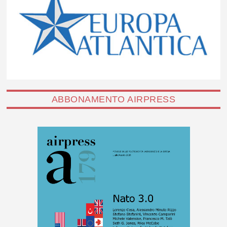
ABBONAMENTO AIRPRESS