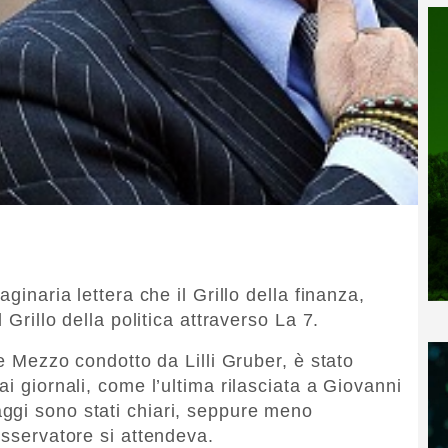
ginaria lettera che il Grillo della finanza,
 Grillo della politica attraverso La 7.
 e Mezzo condotto da Lilli Gruber, è stato
ai giornali, come l’ultima rilasciata a Giovanni
ggi sono stati chiari, seppure meno
osservatore si attendeva.