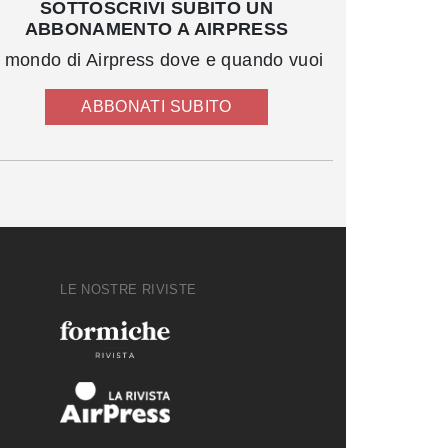
SOTTOSCRIVI SUBITO UN
ABBONAMENTO A AIRPRESS
l mondo di Airpress dove e quando vuoi
ABBONATI SUBITO
LE NOSTRE RIVISTE