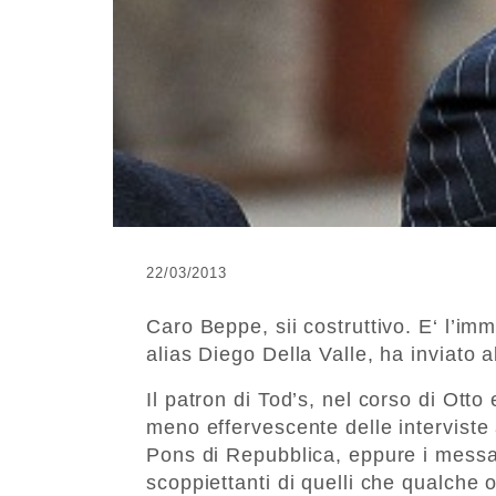
22/03/2013
Caro Beppe, sii costruttivo. E‘ l’imma
alias Diego Della Valle, ha inviato al
Il patron di Tod’s, nel corso di Otto
meno effervescente delle interviste 
Pons di Repubblica, eppure i messa
scoppiettanti di quelli che qualche 