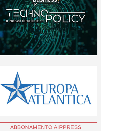
ABBONAMENTO AIRPRESS