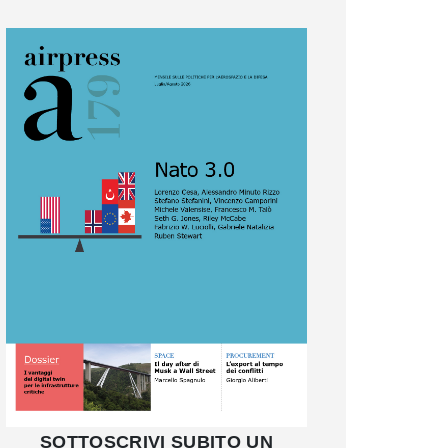
SOTTOSCRIVI SUBITO UN