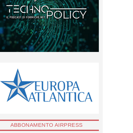
ABBONAMENTO AIRPRESS