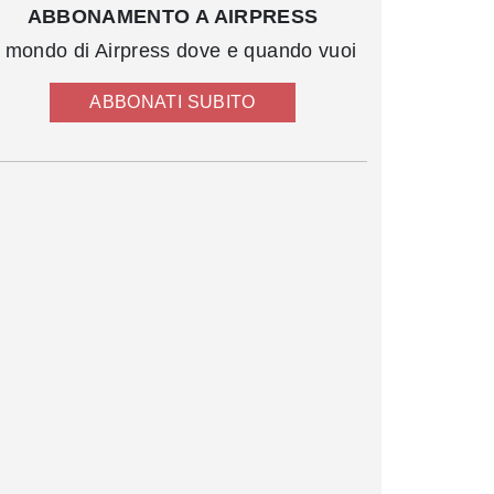
ABBONAMENTO A AIRPRESS
l mondo di Airpress dove e quando vuoi
ABBONATI SUBITO