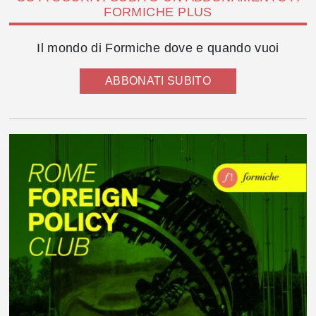
FORMICHE PLUS
Il mondo di Formiche dove e quando vuoi
ABBONATI SUBITO