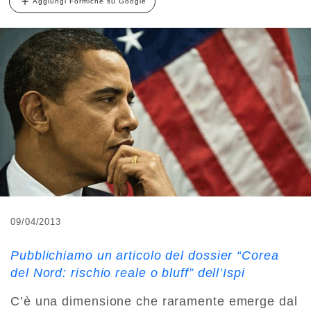
Aggiungi Formiche su Google
09/04/2013
Pubblichiamo un articolo del dossier “Corea
del Nord: rischio reale o bluff” dell’Ispi
C’è una dimensione che raramente emerge dal