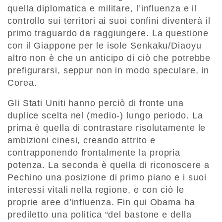
quella diplomatica e militare, l’influenza e il
controllo sui territori ai suoi confini diventerà il
primo traguardo da raggiungere. La questione
con il Giappone per le isole Senkaku/Diaoyu
altro non è che un anticipo di ciò che potrebbe
prefigurarsi, seppur non in modo speculare, in
Corea.
Gli Stati Uniti hanno perciò di fronte una
duplice scelta nel (medio-) lungo periodo. La
prima è quella di contrastare risolutamente le
ambizioni cinesi, creando attrito e
contrapponendo frontalmente la propria
potenza. La seconda è quella di riconoscere a
Pechino una posizione di primo piano e i suoi
interessi vitali nella regione, e con ciò le
proprie aree d’influenza. Fin qui Obama ha
prediletto una politica “del bastone e della