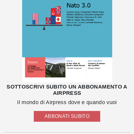
SOTTOSCRIVI SUBITO UN ABBONAMENTO A
AIRPRESS
Il mondo di Airpress dove e quando vuoi
ABBONATI SUBITO