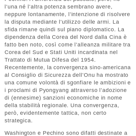
l’una né l’altra potenza sembrano avere,
neppure lontanamente, l’intenzione di risolvere
la disputa mediante l’utilizzo delle armi. La
sfida rimane quindi sul piano diplomatico. La
dipendenza della Corea del Nord dalla Cina è
fatto ben noto, così come l’alleanza militare tra
Corea del Sud e Stati Uniti incardinata nel
Trattato di Mutua Difesa del 1954.
Recentemente, la convergenza sino-americana
al Consiglio di Sicurezza dell’Onu ha mostrato
una comune volontà di sgonfiare le ambizioni e
i proclami di Pyongyang attraverso l’adozione
di (ennesime) sanzioni economiche in nome
della stabilità regionale. Una convergenza,
però, evidentemente tattica, non certo
strategica.
Washington e Pechino sono difatti destinate a