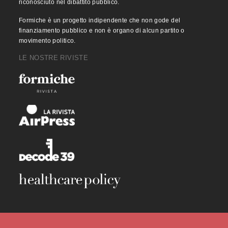
riconosciuto nel dibattito pubblico.
Formiche è un progetto indipendente che non gode del
finanziamento pubblico e non è organo di alcun partito o
movimento politico.
LE NOSTRE RIVISTE