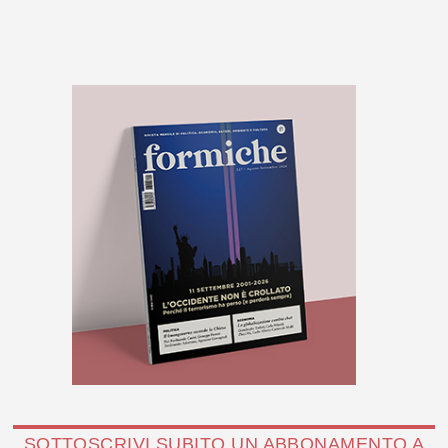
SOTTOSCRIVI SUBITO UN ABBONAMENTO A