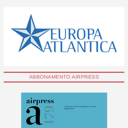
ABBONAMENTO AIRPRESS