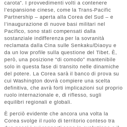
carota”. I provvedimenti volti a contenere
l’espansione cinese, come la Trans-Pacific
Partnership – aperta alla Corea del Sud – e
l’inaugurazione di nuove basi militari nel
Pacifico, sono stati compensati dalla
sostanziale indifferenza per la sovranità
reclamata dalla Cina sulle Senkaku/Diaoyu e
da un low profile sulla questione del Tibet. È,
però, una posizione “di comodo” mantenibile
solo in questa fase di transito nelle dinamiche
del potere. La Corea sarà il banco di prova su
cui Washington dovrà compiere una scelta
definitiva, che avrà forti implicazioni sul proprio
ruolo internazionale e, di riflesso, sugli
equilibri regionali e globali.
È perciò evidente che ancora una volta la
Corea svolge il ruolo di territorio conteso tra