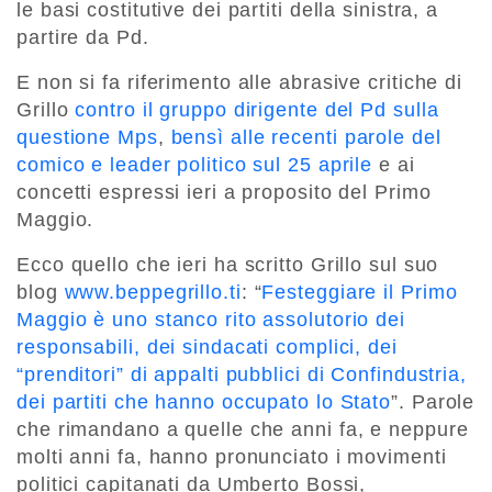
le basi costitutive dei partiti della sinistra, a
partire da Pd.
E non si fa riferimento alle abrasive critiche di
Grillo
contro il gruppo dirigente del Pd sulla
questione Mps
,
bensì alle recenti parole del
comico e leader politico sul 25 aprile
e ai
concetti espressi ieri a proposito del Primo
Maggio.
Ecco quello che ieri ha scritto Grillo sul suo
blog
www.beppegrillo.ti
: “
Festeggiare il Primo
Maggio è uno stanco rito assolutorio dei
responsabili, dei sindacati complici, dei
“prenditori” di appalti pubblici di Confindustria,
dei partiti che hanno occupato lo Stato
”. Parole
che rimandano a quelle che anni fa, e neppure
molti anni fa, hanno pronunciato i movimenti
politici capitanati da Umberto Bossi,