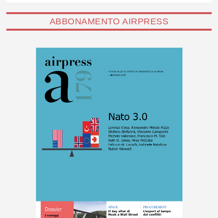
ABBONAMENTO AIRPRESS