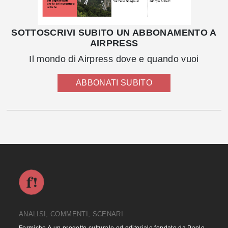
SOTTOSCRIVI SUBITO UN ABBONAMENTO A
AIRPRESS
Il mondo di Airpress dove e quando vuoi
ABBONATI SUBITO
ANALISI, COMMENTI, SCENARI