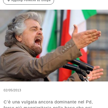
Aggiungi Formiche su Google
02/05/2013
C’è una vulgata ancora dominante nel Pd,