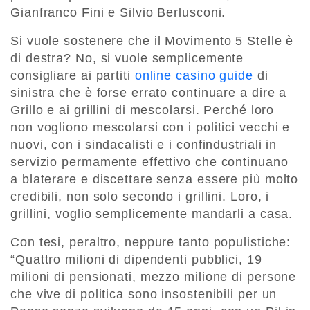
Gianfranco Fini e Silvio Berlusconi.
Si vuole sostenere che il Movimento 5 Stelle è
di destra? No, si vuole semplicemente
consigliare ai partiti
online casino guide
di
sinistra che è forse errato continuare a dire a
Grillo e ai grillini di mescolarsi. Perché loro
non vogliono mescolarsi con i politici vecchi e
nuovi, con i sindacalisti e i confindustriali in
servizio permamente effettivo che continuano
a blaterare e discettare senza essere più molto
credibili, non solo secondo i grillini. Loro, i
grillini, voglio semplicemente mandarli a casa.
Con tesi, peraltro, neppure tanto populistiche:
“Quattro milioni di dipendenti pubblici, 19
milioni di pensionati, mezzo milione di persone
che vive di politica sono insostenibili per un