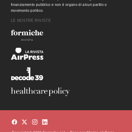
finanziamento pubblico e non è organo di alcun partito o
movimento politico.
LE NOSTRE RIVISTE