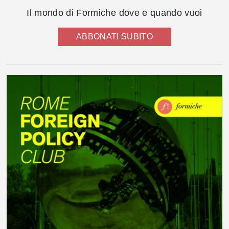
Il mondo di Formiche dove e quando vuoi
ABBONATI SUBITO