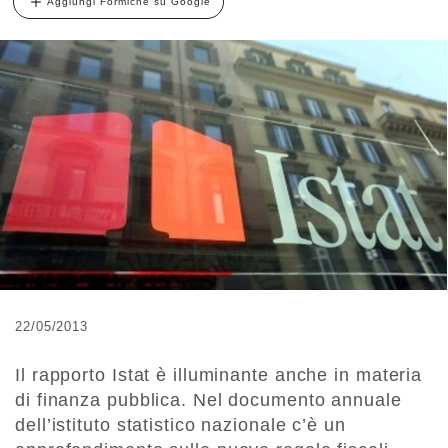
Aggiungi Formiche su Google
22/05/2013
Il rapporto Istat è illuminante anche in materia
di finanza pubblica. Nel documento annuale
dell’istituto statistico nazionale c’è un