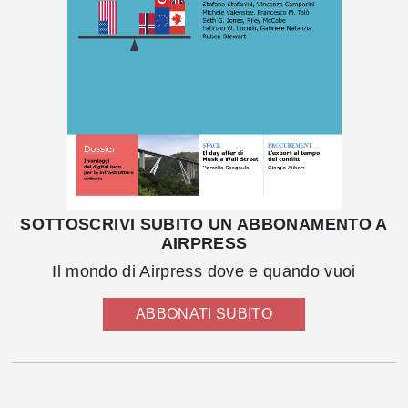
SOTTOSCRIVI SUBITO UN ABBONAMENTO A
AIRPRESS
Il mondo di Airpress dove e quando vuoi
ABBONATI SUBITO