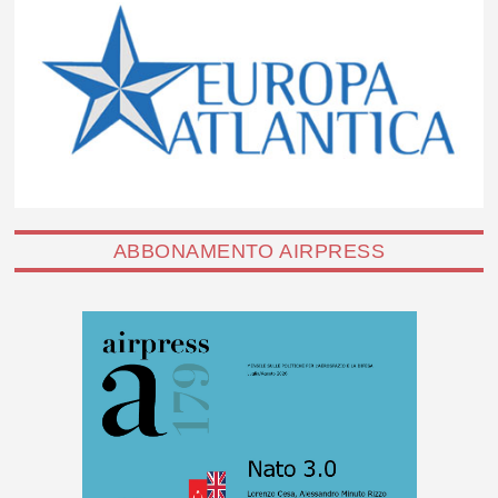
ABBONAMENTO AIRPRESS