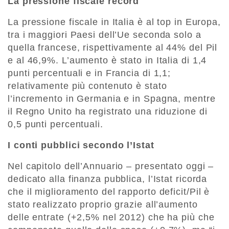
La pressione fiscale record
La pressione fiscale in Italia è al top in Europa,
tra i maggiori Paesi dell’Ue seconda solo a
quella francese, rispettivamente al 44% del Pil
e al 46,9%. L’aumento è stato in Italia di 1,4
punti percentuali e in Francia di 1,1;
relativamente più contenuto è stato
l’incremento in Germania e in Spagna, mentre
il Regno Unito ha registrato una riduzione di
0,5 punti percentuali.
I conti pubblici secondo l’Istat
Nel capitolo dell’Annuario – presentato oggi –
dedicato alla finanza pubblica, l’Istat ricorda
che il miglioramento del rapporto deficit/Pil è
stato realizzato proprio grazie all’aumento
delle entrate (+2,5% nel 2012) che ha più che