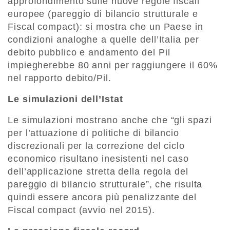
approfondimento sulle nuove regole fiscali
europee (pareggio di bilancio strutturale e
Fiscal compact): si mostra che un Paese in
condizioni analoghe a quelle dell’Italia per
debito pubblico e andamento del Pil
impiegherebbe 80 anni per raggiungere il 60%
nel rapporto debito/Pil.
Le simulazioni dell’Istat
Le simulazioni mostrano anche che “gli spazi
per l’attuazione di politiche di bilancio
discrezionali per la correzione del ciclo
economico risultano inesistenti nel caso
dell’applicazione stretta della regola del
pareggio di bilancio strutturale”, che risulta
quindi essere ancora più penalizzante del
Fiscal compact (avvio nel 2015).