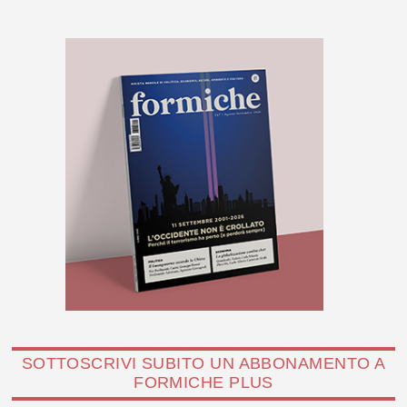
SOTTOSCRIVI SUBITO UN ABBONAMENTO A
FORMICHE PLUS