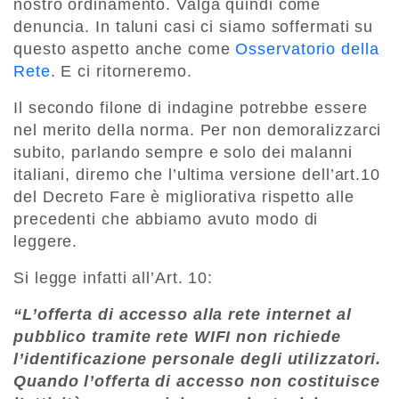
nostro ordinamento. Valga quindi come
denuncia. In taluni casi ci siamo soffermati su
questo aspetto anche come
Osservatorio della
Rete
. E ci ritorneremo.
Il secondo filone di indagine potrebbe essere
nel merito della norma. Per non demoralizzarci
subito, parlando sempre e solo dei malanni
italiani, diremo che l’ultima versione dell’art.10
del Decreto Fare è migliorativa rispetto alle
precedenti che abbiamo avuto modo di
leggere.
Si legge infatti all’Art. 10:
“L’offerta di accesso alla rete internet al
pubblico tramite rete WIFI non richiede
l’identificazione personale degli utilizzatori.
Quando l’offerta di accesso non costituisce