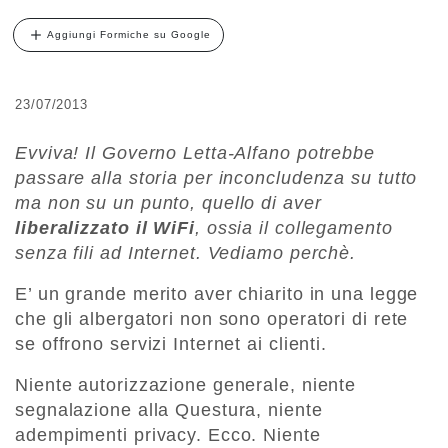
Aggiungi Formiche su Google
23/07/2013
Evviva! Il Governo Letta-Alfano potrebbe
passare alla storia per inconcludenza su tutto
ma non su un punto, quello di aver
liberalizzato il WiFi
, ossia il collegamento
senza fili ad Internet. Vediamo perchè.
E’ un grande merito aver chiarito in una legge
che gli albergatori non sono operatori di rete
se offrono servizi Internet ai clienti.
Niente autorizzazione generale, niente
segnalazione alla Questura, niente
adempimenti privacy. Ecco. Niente