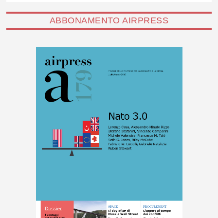
ABBONAMENTO AIRPRESS