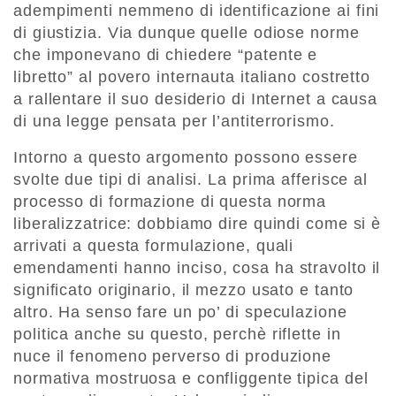
adempimenti nemmeno di identificazione ai fini
di giustizia. Via dunque quelle odiose norme
che imponevano di chiedere “patente e
libretto” al povero internauta italiano costretto
a rallentare il suo desiderio di Internet a causa
di una legge pensata per l’antiterrorismo.
Intorno a questo argomento possono essere
svolte due tipi di analisi. La prima afferisce al
processo di formazione di questa norma
liberalizzatrice: dobbiamo dire quindi come si è
arrivati a questa formulazione, quali
emendamenti hanno inciso, cosa ha stravolto il
significato originario, il mezzo usato e tanto
altro. Ha senso fare un po’ di speculazione
politica anche su questo, perchè riflette in
nuce il fenomeno perverso di produzione
normativa mostruosa e confliggente tipica del