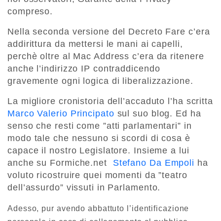
compreso.
Nella seconda versione del Decreto Fare c’era
addirittura da mettersi le mani ai capelli,
perchè oltre al Mac Address c’era da ritenere
anche l’indirizzo IP contraddicendo
gravemente ogni logica di liberalizzazione.
La migliore cronistoria dell’accaduto l’ha scritta
Marco Valerio Principato
sul suo blog. Ed ha
senso che resti come ”atti parlamentari” in
modo tale che nessuno si scordi di cosa è
capace il nostro Legislatore. Insieme a lui
anche su Formiche.net
Stefano Da Empoli
ha
voluto ricostruire quei momenti da ”teatro
dell’assurdo” vissuti in Parlamento.
Adesso, pur avendo abbattuto l’identificazione