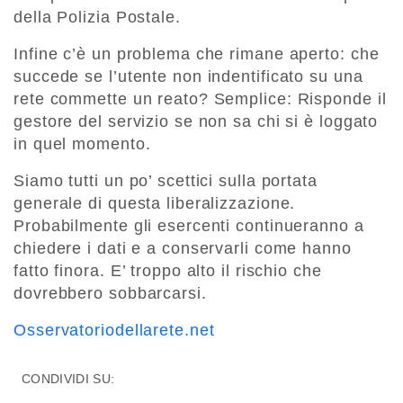
della Polizia Postale.
Infine c’è un problema che rimane aperto: che
succede se l’utente non indentificato su una
rete commette un reato? Semplice: Risponde il
gestore del servizio se non sa chi si è loggato
in quel momento.
Siamo tutti un po’ scettici sulla portata
generale di questa liberalizzazione.
Probabilmente gli esercenti continueranno a
chiedere i dati e a conservarli come hanno
fatto finora. E’ troppo alto il rischio che
dovrebbero sobbarcarsi.
Osservatoriodellarete.net
CONDIVIDI SU: