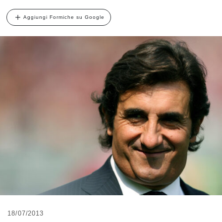
Aggiungi Formiche su Google
18/07/2013