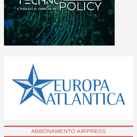
ABBONAMENTO AIRPRESS