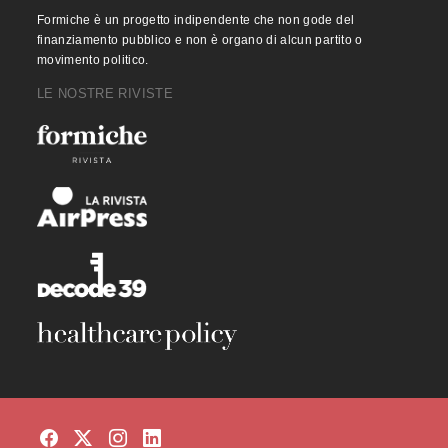
Formiche è un progetto indipendente che non gode del
finanziamento pubblico e non è organo di alcun partito o
movimento politico.
LE NOSTRE RIVISTE