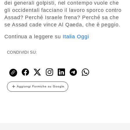
dei generali golpisti, nel contempo vuole che
gli occidentali facciano il lavoro sporco contro
Assad? Perché Israele frena? Perché sa che
se Assad cade vince Al Qaeda, che è peggio.
Continua a leggere su
Italia Oggi
CONDIVIDI SU:
Aggiungi Formiche su Google