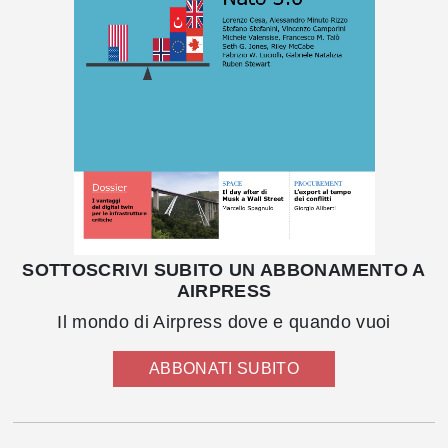
SOTTOSCRIVI SUBITO UN ABBONAMENTO A
AIRPRESS
Il mondo di Airpress dove e quando vuoi
ABBONATI SUBITO