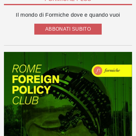
Il mondo di Formiche dove e quando vuoi
ABBONATI SUBITO