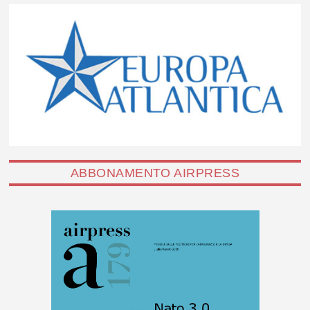
ABBONAMENTO AIRPRESS