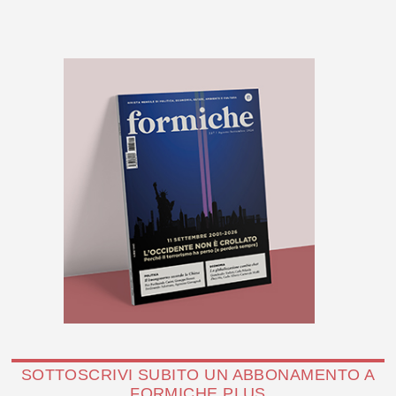
SOTTOSCRIVI SUBITO UN ABBONAMENTO A
FORMICHE PLUS