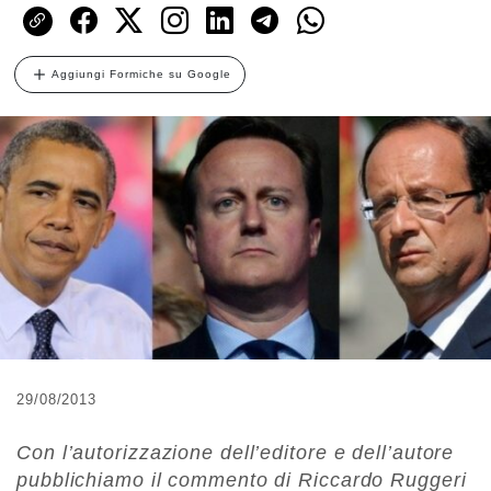
Aggiungi Formiche su Google
29/08/2013
Con l’autorizzazione dell’editore e dell’autore
pubblichiamo il commento di Riccardo Ruggeri