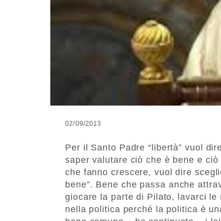
02/09/2013
Per il Santo Padre “libertà” vuol dir
saper valutare ciò che è bene e ciò
che fanno crescere, vuol dire scegli
bene”. Bene che passa anche attrave
giocare la parte di Pilato, lavarci
nella politica perché la politica è un