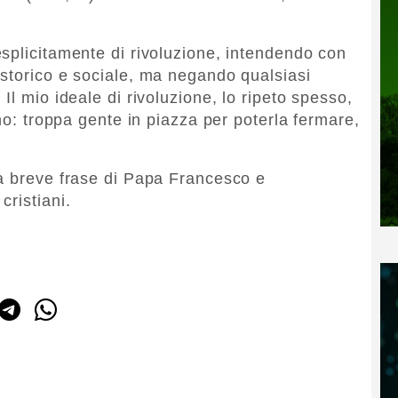
esplicitamente di rivoluzione, intendendo con
storico e sociale, ma negando qualsiasi
Il mio ideale di rivoluzione, lo ripeto spesso,
ino: troppa gente in piazza per poterla fermare,
la breve frase di Papa Francesco e
cristiani.