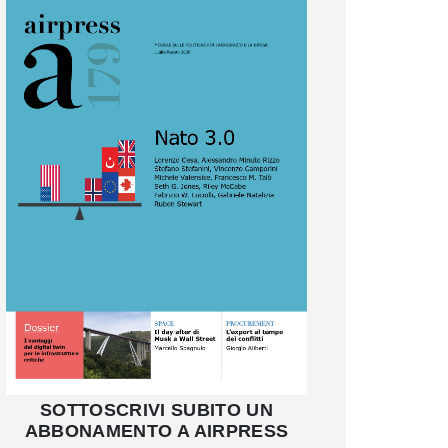
SOTTOSCRIVI SUBITO UN
ABBONAMENTO A AIRPRESS