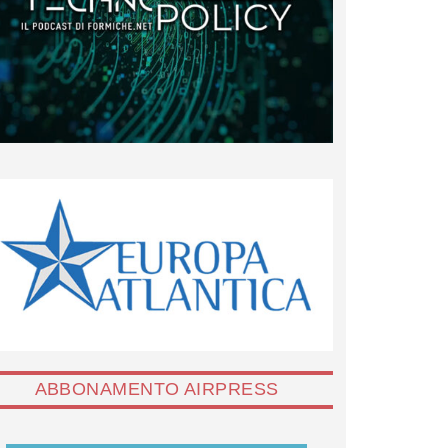
ABBONAMENTO AIRPRESS