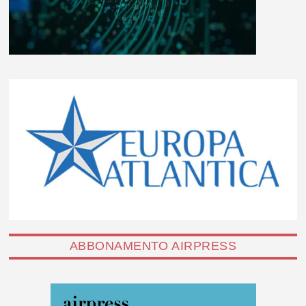
ABBONAMENTO AIRPRESS