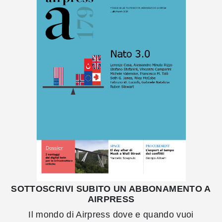
SOTTOSCRIVI SUBITO UN ABBONAMENTO A
AIRPRESS
Il mondo di Airpress dove e quando vuoi