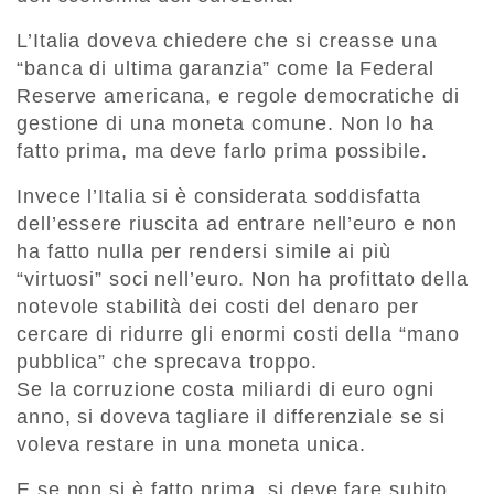
L’Italia doveva chiedere che si creasse una
“banca di ultima garanzia” come la Federal
Reserve americana, e regole democratiche di
gestione di una moneta comune. Non lo ha
fatto prima, ma deve farlo prima possibile.
Invece l’Italia si è considerata soddisfatta
dell’essere riuscita ad entrare nell’euro e non
ha fatto nulla per rendersi simile ai più
“virtuosi” soci nell’euro. Non ha profittato della
notevole stabilità dei costi del denaro per
cercare di ridurre gli enormi costi della “mano
pubblica” che sprecava troppo.
Se la corruzione costa miliardi di euro ogni
anno, si doveva tagliare il differenziale se si
voleva restare in una moneta unica.
E se non si è fatto prima, si deve fare subito