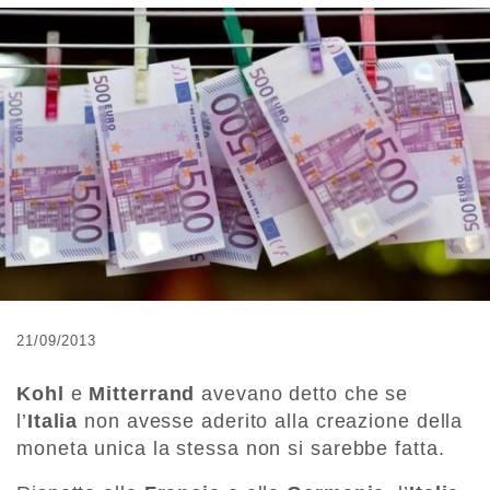
21/09/2013
Kohl
e
Mitterrand
avevano detto che se
l’
Italia
non avesse aderito alla creazione della
moneta unica la stessa non si sarebbe fatta.