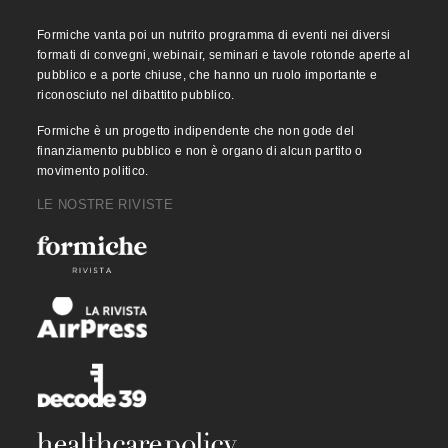
Formiche vanta poi un nutrito programma di eventi nei diversi
formati di convegni, webinair, seminari e tavole rotonde aperte al
pubblico e a porte chiuse, che hanno un ruolo importante e
riconosciuto nel dibattito pubblico.
Formiche è un progetto indipendente che non gode del
finanziamento pubblico e non è organo di alcun partito o
movimento politico.
LE NOSTRE RIVISTE