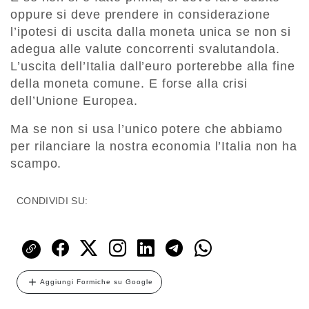
oppure si deve prendere in considerazione
l’ipotesi di uscita dalla moneta unica se non si
adegua alle valute concorrenti svalutandola.
L’uscita dell’Italia dall’euro porterebbe alla fine
della moneta comune. E forse alla crisi
dell’Unione Europea.
Ma se non si usa l’unico potere che abbiamo
per rilanciare la nostra economia l’Italia non ha
scampo.
CONDIVIDI SU:
Aggiungi Formiche su Google