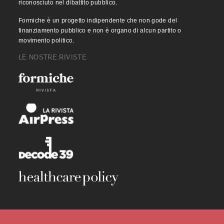
riconosciuto nel dibattito pubblico.
Formiche è un progetto indipendente che non gode del
finanziamento pubblico e non è organo di alcun partito o
movimento politico.
LE NOSTRE RIVISTE