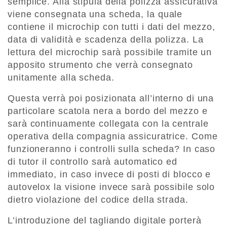
semplice. Alla stipula della polizza assicurativa
viene consegnata una scheda, la quale
contiene il microchip con tutti i dati del mezzo,
data di validità e scadenza della polizza. La
lettura del microchip sarà possibile tramite un
apposito strumento che verrà consegnato
unitamente alla scheda.
Questa verrà poi posizionata all’interno di una
particolare scatola nera a bordo del mezzo e
sarà continuamente collegata con la centrale
operativa della compagnia assicuratrice. Come
funzioneranno i controlli sulla scheda? In caso
di tutor il controllo sarà automatico ed
immediato, in caso invece di posti di blocco e
autovelox la visione invece sarà possibile solo
dietro violazione del codice della strada.
L’introduzione del tagliando digitale porterà