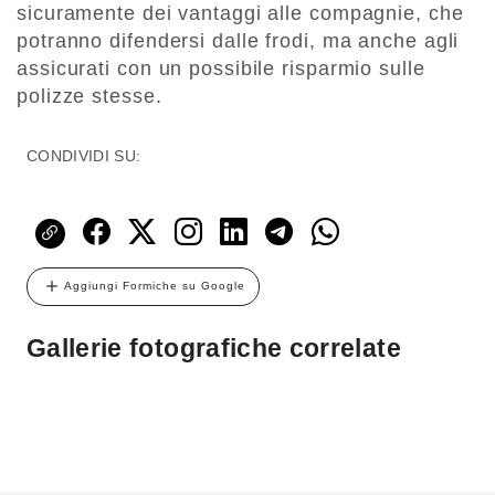
sicuramente dei vantaggi alle compagnie, che
potranno difendersi dalle frodi, ma anche agli
assicurati con un possibile risparmio sulle
polizze stesse.
CONDIVIDI SU:
Aggiungi Formiche su Google
Gallerie fotografiche correlate