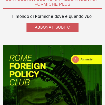
FORMICHE PLUS
Il mondo di Formiche dove e quando vuoi
ABBONATI SUBITO