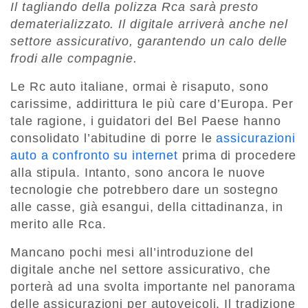
Il tagliando della polizza Rca sarà presto
dematerializzato. Il digitale arriverà anche nel
settore assicurativo, garantendo un calo delle
frodi alle compagnie.
Le Rc auto italiane, ormai è risaputo, sono
carissime, addirittura le più care d’Europa. Per
tale ragione, i guidatori del Bel Paese hanno
consolidato l’abitudine di porre le
assicurazioni
auto a confronto su internet
prima di procedere
alla stipula. Intanto, sono ancora le nuove
tecnologie che potrebbero dare un sostegno
alle casse, già esangui, della cittadinanza, in
merito alle Rca.
Mancano pochi mesi all’introduzione del
digitale anche nel settore assicurativo, che
porterà ad una svolta importante nel panorama
delle assicurazioni per autoveicoli. Il tradizione