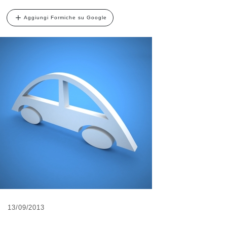
Aggiungi Formiche su Google
13/09/2013