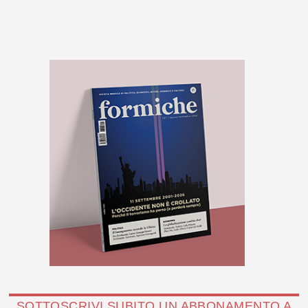
SOTTOSCRIVI SUBITO UN ABBONAMENTO A