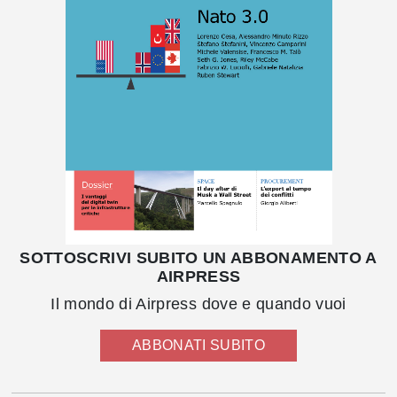
SOTTOSCRIVI SUBITO UN ABBONAMENTO A
AIRPRESS
Il mondo di Airpress dove e quando vuoi
ABBONATI SUBITO