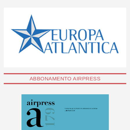
ABBONAMENTO AIRPRESS