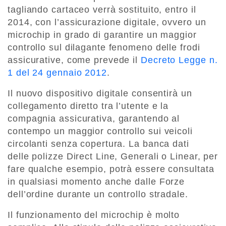
tagliando cartaceo verrà sostituito, entro il
2014, con l’assicurazione digitale, ovvero un
microchip in grado di garantire un maggior
controllo sul dilagante fenomeno delle frodi
assicurative, come prevede il
Decreto Legge n.
1 del 24 gennaio 2012
.
Il nuovo dispositivo digitale consentirà un
collegamento diretto tra l’utente e la
compagnia assicurativa, garantendo al
contempo un maggior controllo sui veicoli
circolanti senza copertura. La banca dati
delle polizze Direct Line, Generali o Linear, per
fare qualche esempio, potrà essere consultata
in qualsiasi momento anche dalle Forze
dell’ordine durante un controllo stradale.
Il funzionamento del microchip è molto