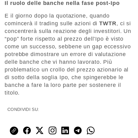
Il ruolo delle banche nella fase post-Ipo
E il giorno dopo la quotazione, quando
comincerà il trading sulle azioni di
TWTR
, ci si
concentrerà sulla reazione degli investitori. Un
“pop” forte rispetto al prezzo dell’Ipo è visto
come un successo, sebbene un gap eccessivo
potrebbe dimostrare un errore di valutazione
delle banche che vi hanno lavorato. Più
problematico un crollo del prezzo azionario al
di sotto della soglia Ipo, che spingerebbe le
banche a fare la loro parte per sostenere il
titolo.
CONDIVIDI SU: