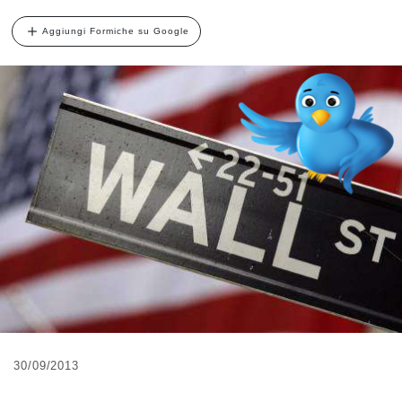
Aggiungi Formiche su Google
30/09/2013