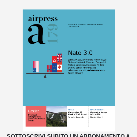
SOTTOSCRIVI SUBITO UN ABBONAMENTO A