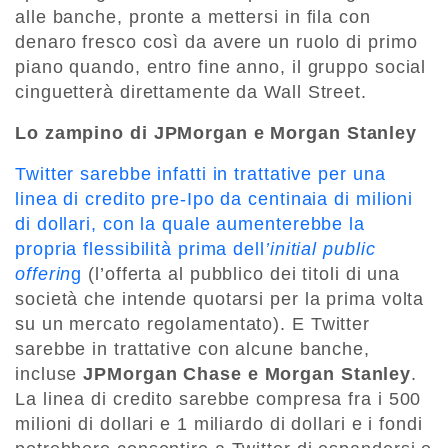
alle banche, pronte a mettersi in fila con
denaro fresco così da avere un ruolo di primo
piano quando, entro fine anno, il gruppo social
cinguetterà direttamente da Wall Street.
Lo zampino di JPMorgan e Morgan Stanley
Twitter sarebbe infatti in trattative per una
linea di credito pre-Ipo da centinaia di milioni
di dollari, con la quale aumenterebbe la
propria flessibilità prima dell
’initial public
offerin
g
(l’offerta al pubblico dei titoli di una
società che intende quotarsi per la prima volta
su un mercato regolamentato). E Twitter
sarebbe in trattative con alcune banche,
incluse
JPMorgan Chase e Morgan Stanley
.
La linea di credito sarebbe compresa fra i 500
milioni di dollari e 1 miliardo di dollari e i fondi