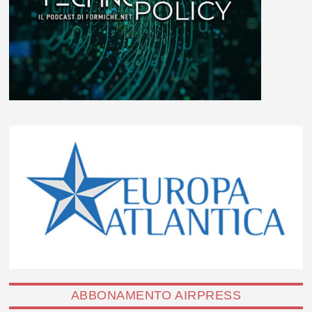
ABBONAMENTO AIRPRESS