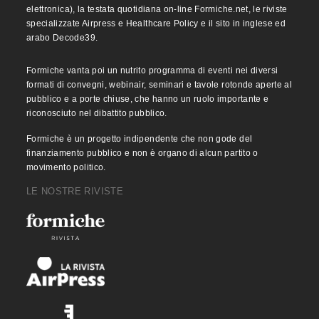
elettronica), la testata quotidiana on-line Formiche.net, le riviste
specializzate Airpress e Healthcare Policy e il sito in inglese ed
arabo Decode39.
Formiche vanta poi un nutrito programma di eventi nei diversi
formati di convegni, webinair, seminari e tavole rotonde aperte al
pubblico e a porte chiuse, che hanno un ruolo importante e
riconosciuto nel dibattito pubblico.
Formiche è un progetto indipendente che non gode del
finanziamento pubblico e non è organo di alcun partito o
movimento politico.
LE NOSTRE RIVISTE