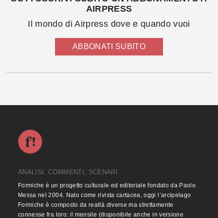
AIRPRESS
Il mondo di Airpress dove e quando vuoi
ABBONATI SUBITO
ANALISI, COMMENTI, SCENARI
Formiche è un progetto culturale ed editoriale fondato da Paolo
Messa nel 2004. Nato come rivista cartacea, oggi l’arcipelago
Formiche è composto da realtà diverse ma strettamente
connesse fra loro: il mensile (disponibile anche in versione