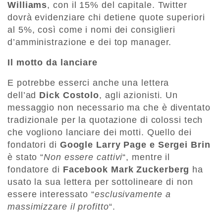
Williams
, con il 15% del capitale. Twitter
dovrà evidenziare chi detiene quote superiori
al 5%, così come i nomi dei consiglieri
d’amministrazione e dei top manager.
Il motto da lanciare
E potrebbe esserci anche una lettera
dell’ad
Dick Costolo
, agli azionisti. Un
messaggio non necessario ma che è diventato
tradizionale per la quotazione di colossi tech
che vogliono lanciare dei motti. Quello dei
fondatori di
Google Larry Page e Sergei Brin
è stato “
Non essere cattivi
“, mentre il
fondatore di
Facebook Mark Zuckerberg
ha
usato la sua lettera per sottolineare di non
essere interessato “
esclusivamente a
massimizzare il profitto
“.