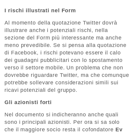
I rischi illustrati nel Form
Al momento della quotazione Twitter dovrà
illustrare anche i potenziali rischi, nella
sezione del Form più interessante ma anche
meno prevedibile. Se si pensa alla quotazione
di Facebook, i rischi potevano essere il calo
dei guadagni pubblicitari con lo spostamento
verso il settore mobile. Un problema che non
dovrebbe riguardare Twitter, ma che comunque
potrebbe sollevare considerazioni simili sui
ricavi potenziali del gruppo.
Gli azionisti forti
Nel documento si indicheranno anche quali
sono i principali azionisti. Per ora si sa solo
che il maggiore socio resta il cofondatore
Ev