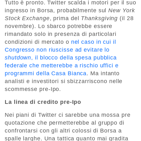
Tutto è pronto. Twitter scalda i motori per il suo
ingresso in Borsa, probabilmente sul
New York
Stock Exchange
, prima del
Thanksgiving
(il 28
novembre). Lo sbarco potrebbe essere
rimandato solo in presenza di particolari
condizioni di mercato o
nel caso in cui il
Congresso non riuscisse ad evitare lo
shutdown
, il blocco della spesa pubblica
federale che metterebbe a rischio uffici e
programmi della Casa Bianca
. Ma intanto
analisti e investitori si sbizzarriscono nelle
scommesse pre-Ipo.
La linea di credito pre-Ipo
Nei piani di Twitter ci sarebbe una mossa pre
quotazione che permetterebbe al gruppo di
confrontarsi con gli altri colossi di Borsa a
spalle larghe. Una tattica quanto mai gradita