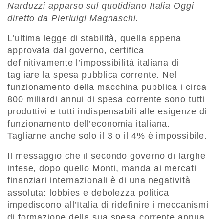
Narduzzi apparso sul quotidiano Italia Oggi
diretto da Pierluigi Magnaschi.
L’ultima legge di stabilità, quella appena
approvata dal governo, certifica
definitivamente l’impossibilità italiana di
tagliare la spesa pubblica corrente. Nel
funzionamento della macchina pubblica i circa
800 miliardi annui di spesa corrente sono tutti
produttivi e tutti indispensabili alle esigenze di
funzionamento dell’economia italiana.
Tagliarne anche solo il 3 o il 4% è impossibile.
Il messaggio che il secondo governo di larghe
intese, dopo quello Monti, manda ai mercati
finanziari internazionali è di una negatività
assoluta: lobbies e debolezza politica
impediscono all’Italia di ridefinire i meccanismi
di formazione della sua spesa corrente annua