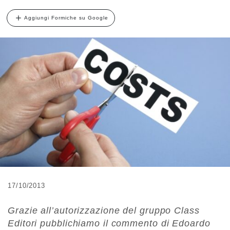
Aggiungi Formiche su Google
17/10/2013
Grazie all’autorizzazione del gruppo Class
Editori pubblichiamo il commento di Edoardo