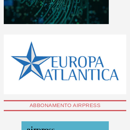
ABBONAMENTO AIRPRESS