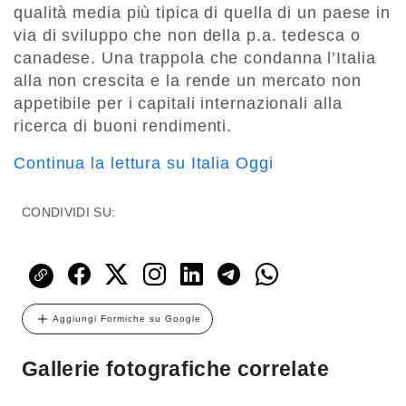
qualità media più tipica di quella di un paese in
via di sviluppo che non della p.a. tedesca o
canadese. Una trappola che condanna l’Italia
alla non crescita e la rende un mercato non
appetibile per i capitali internazionali alla
ricerca di buoni rendimenti.
Continua la lettura su Italia Oggi
CONDIVIDI SU:
Aggiungi Formiche su Google
Gallerie fotografiche correlate