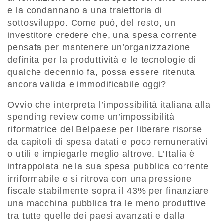
e la condannano a una traiettoria di
sottosviluppo. Come può, del resto, un
investitore credere che, una spesa corrente
pensata per mantenere un’organizzazione
definita per la produttività e le tecnologie di
qualche decennio fa, possa essere ritenuta
ancora valida e immodificabile oggi?
Ovvio che interpreta l’impossibilità italiana alla
spending review come un’impossibilità
riformatrice del Belpaese per liberare risorse
da capitoli di spesa datati e poco remunerativi
o utili e impiegarle meglio altrove. L’Italia è
intrappolata nella sua spesa pubblica corrente
irriformabile e si ritrova con una pressione
fiscale stabilmente sopra il 43% per finanziare
una macchina pubblica tra le meno produttive
tra tutte quelle dei paesi avanzati e dalla