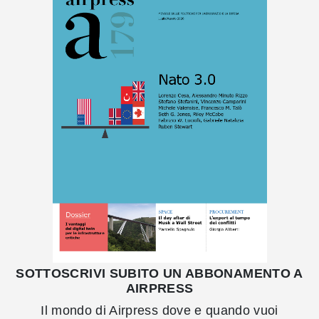
SOTTOSCRIVI SUBITO UN ABBONAMENTO A
AIRPRESS
Il mondo di Airpress dove e quando vuoi