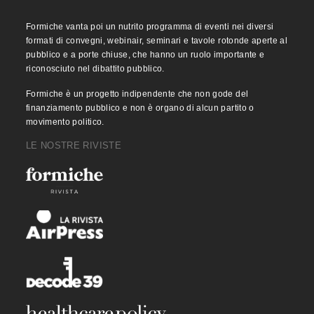
Formiche vanta poi un nutrito programma di eventi nei diversi
formati di convegni, webinair, seminari e tavole rotonde aperte al
pubblico e a porte chiuse, che hanno un ruolo importante e
riconosciuto nel dibattito pubblico.
Formiche è un progetto indipendente che non gode del
finanziamento pubblico e non è organo di alcun partito o
movimento politico.
LE NOSTRE RIVISTE