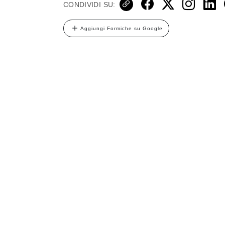
CONDIVIDI SU:
Aggiungi Formiche su Google