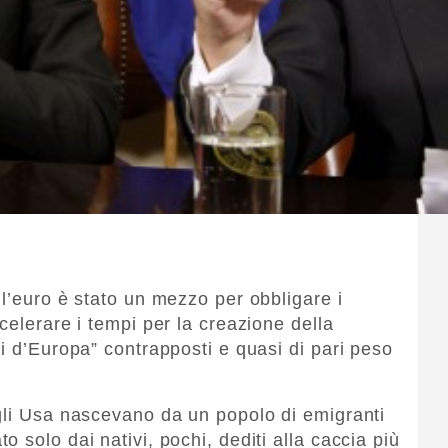
 l’euro è stato un mezzo per obbligare i
celerare i tempi per la creazione della
i d’Europa” contrapposti e quasi di pari peso
gli Usa nascevano da un popolo di emigranti
 solo dai nativi, pochi, dediti alla caccia più