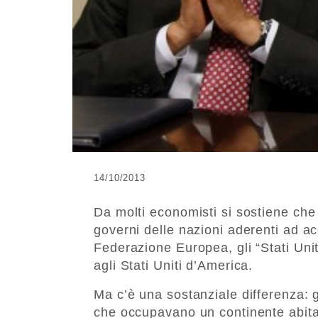
14/10/2013
Da molti economisti si sostiene che
governi delle nazioni aderenti ad ac
Federazione Europea, gli “Stati Unit
agli Stati Uniti d’America.
Ma c’è una sostanziale differenza: 
che occupavano un continente abitato