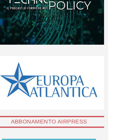
ABBONAMENTO AIRPRESS