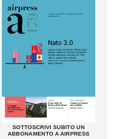
SOTTOSCRIVI SUBITO UN
ABBONAMENTO A AIRPRESS