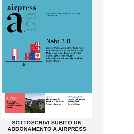
SOTTOSCRIVI SUBITO UN
ABBONAMENTO A AIRPRESS