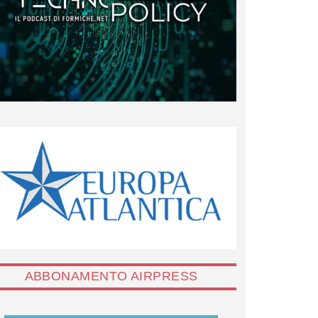
ABBONAMENTO AIRPRESS