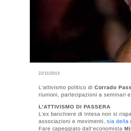
22/11/2013
L’attivismo politico di
Corrado Pas
riunioni, partecipazioni a seminari
L’ATTIVISMO DI PASSERA
L’ex banchiere di Intesa non si risp
associazioni e movimenti,
sia della
Fare capeggiato dall’economista
Mi