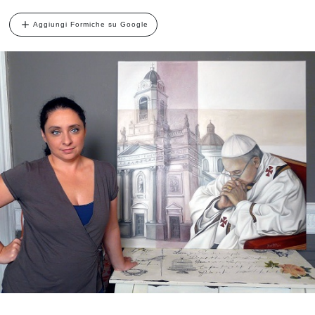
Aggiungi Formiche su Google