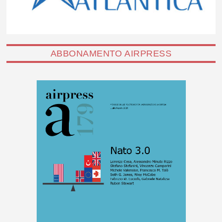
ABBONAMENTO AIRPRESS