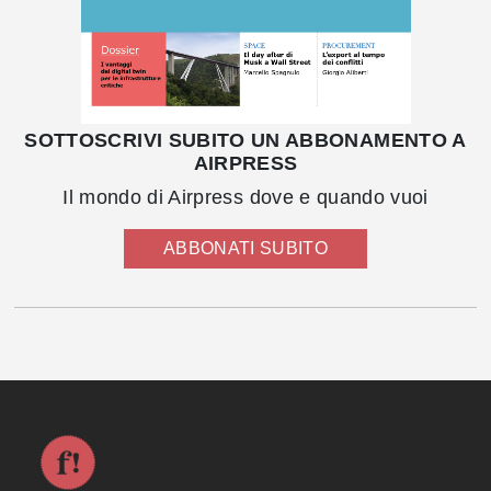
SOTTOSCRIVI SUBITO UN ABBONAMENTO A
AIRPRESS
Il mondo di Airpress dove e quando vuoi
ABBONATI SUBITO