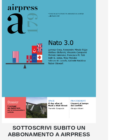
SOTTOSCRIVI SUBITO UN
ABBONAMENTO A AIRPRESS