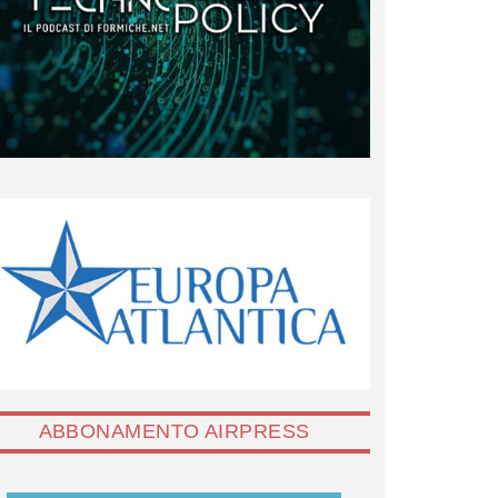
ABBONAMENTO AIRPRESS