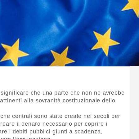
a significare che una parte che non ne avrebbe
attinenti alla sovranità costituzionale dello
che centrali sono state create nei secoli per
reare il denaro necessario per coprire i
are i debiti pubblici giunti a scadenza,