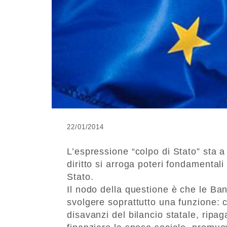
22/01/2014
L’espressione “colpo di Stato” sta 
diritto si arroga poteri fondamentali 
Stato.
Il nodo della questione è che le Ban
svolgere soprattutto una funzione: c
disavanzi del bilancio statale, ripag