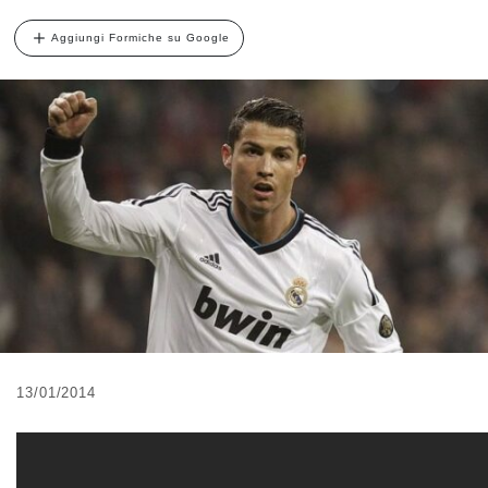
Aggiungi Formiche su Google
13/01/2014