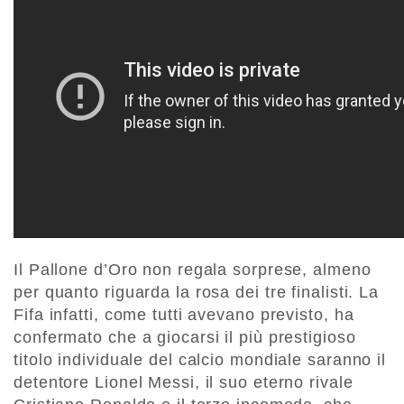
Il Pallone d’Oro non regala sorprese, almeno
per quanto riguarda la rosa dei tre finalisti. La
Fifa infatti, come tutti avevano previsto, ha
confermato che a giocarsi il più prestigioso
titolo individuale del calcio mondiale saranno il
detentore Lionel Messi, il suo eterno rivale