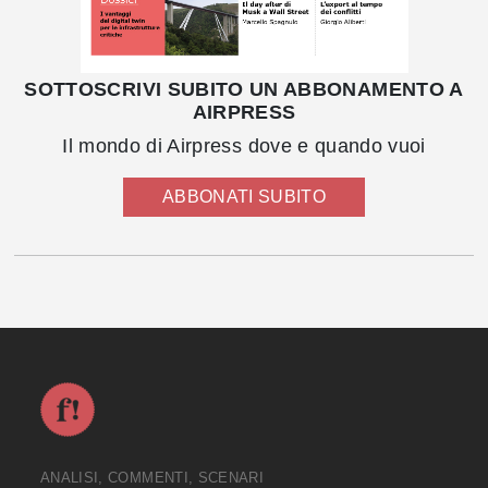
SOTTOSCRIVI SUBITO UN ABBONAMENTO A
AIRPRESS
Il mondo di Airpress dove e quando vuoi
ABBONATI SUBITO
ANALISI, COMMENTI, SCENARI