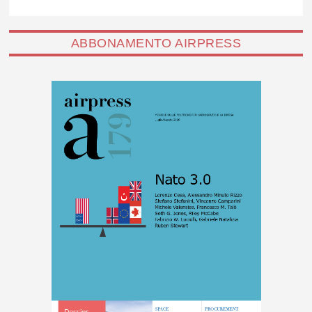
ABBONAMENTO AIRPRESS