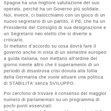
Spagna ha una migliore valutazione del suo
operato, perché ha un Governo più solidale.
Noi, invece, ci balocchiamo con un gioco di un
nuovo segretario di un partito, il Pd, che ha un
Presidente del Consiglio di sua designazione e
un Segretario neo eletto che si diverte a
criticarlo.
Si mettano d’accordo su cosa dovrà fare il
governo anche in vista di un semestre europeo
a guida italiana, non mettano all’ordine del
giorno niente altro che il superamento di un
periodo di disastrosa crisi dovuta alla follia
della Germania che vuole attuare una politica
di STABILITA’ senza SVILUPPO.
Poi cerchino di trovare il consenso del maggior
numero di parlamentari su un programma di
pochi punti essenziali: