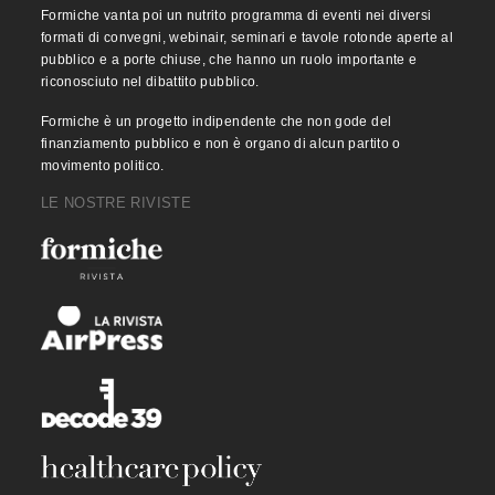
Formiche vanta poi un nutrito programma di eventi nei diversi
formati di convegni, webinair, seminari e tavole rotonde aperte al
pubblico e a porte chiuse, che hanno un ruolo importante e
riconosciuto nel dibattito pubblico.
Formiche è un progetto indipendente che non gode del
finanziamento pubblico e non è organo di alcun partito o
movimento politico.
LE NOSTRE RIVISTE