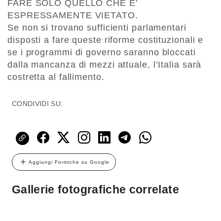
FARE SOLO QUELLO CHE E’
ESPRESSAMENTE VIETATO.
Se non si trovano sufficienti parlamentari
disposti a fare queste riforme costituzionali e
se i programmi di governo saranno bloccati
dalla mancanza di mezzi attuale, l’Italia sarà
costretta al fallimento.
CONDIVIDI SU:
Aggiungi Formiche su Google
Gallerie fotografiche correlate