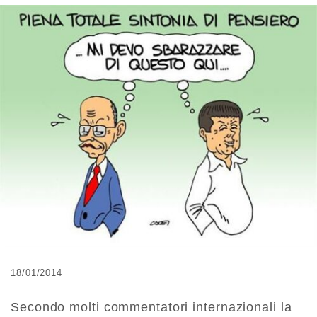
18/01/2014
Secondo molti commentatori internazionali la