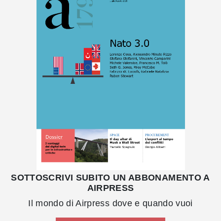
SOTTOSCRIVI SUBITO UN ABBONAMENTO A
AIRPRESS
Il mondo di Airpress dove e quando vuoi