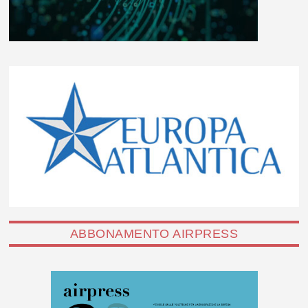
ABBONAMENTO AIRPRESS