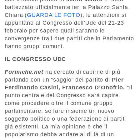
battezzato ufficialmente ieri a Palazzo Santa
Chiara
(GUARDA LE FOTO)
, le attenzioni si
appuntano al Congresso dell’Udc del 21-23
febbraio per sapere quali saranno le
convergenze tra i due partiti che in Parlamento
hanno gruppi comuni.
IL CONGRESSO UDC
Formiche.net
ha cercato di capirne di più
parlando con un “saggio” del partito di
Pier
Ferdinando Casini, Francesco D’Onofrio.
“Il
punto centrale del Congresso sarà capire
come procedere oltre il comune gruppo
parlamentare, se fare insieme un nuovo
soggetto politico o una federazione di partiti
già esistenti. La mia opinione è che il
popolarismo debba andare al di là di un