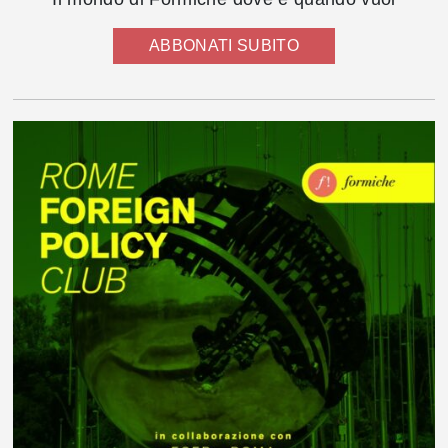
ABBONATI SUBITO