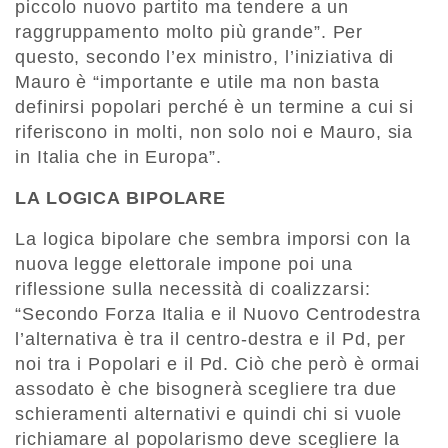
piccolo nuovo partito ma tendere a un
raggruppamento molto più grande”. Per
questo, secondo l’ex ministro, l’iniziativa di
Mauro è “importante e utile ma non basta
definirsi popolari perché è un termine a cui si
riferiscono in molti, non solo noi e Mauro, sia
in Italia che in Europa”.
LA LOGICA BIPOLARE
La logica bipolare che sembra imporsi con la
nuova legge elettorale impone poi una
riflessione sulla necessità di coalizzarsi:
“Secondo Forza Italia e il Nuovo Centrodestra
l’alternativa è tra il centro-destra e il Pd, per
noi tra i Popolari e il Pd. Ciò che però è ormai
assodato è che bisognerà scegliere tra due
schieramenti alternativi e quindi chi si vuole
richiamare al popolarismo deve scegliere la