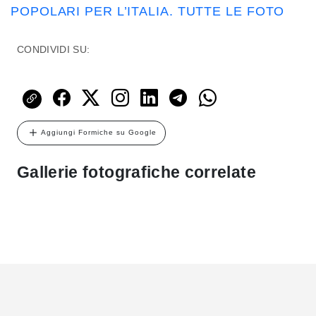
POPOLARI PER L’ITALIA. TUTTE LE FOTO
CONDIVIDI SU:
Aggiungi Formiche su Google
Gallerie fotografiche correlate