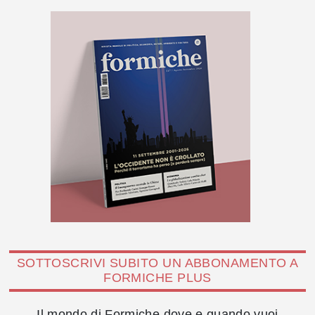
SOTTOSCRIVI SUBITO UN ABBONAMENTO A
FORMICHE PLUS
Il mondo di Formiche dove e quando vuoi