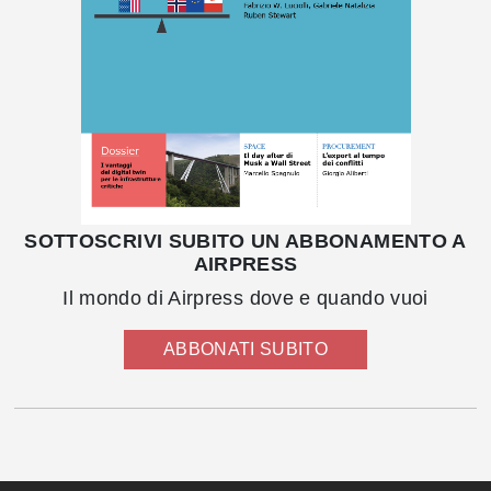
SOTTOSCRIVI SUBITO UN ABBONAMENTO A
AIRPRESS
Il mondo di Airpress dove e quando vuoi
ABBONATI SUBITO