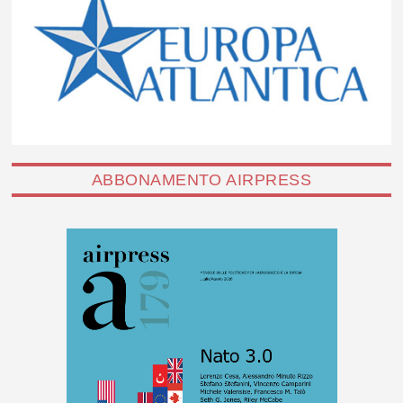
ABBONAMENTO AIRPRESS