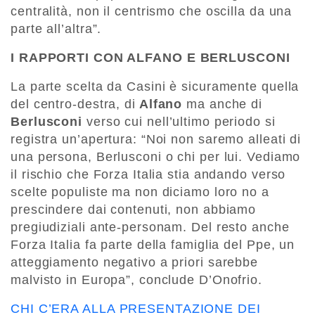
centralità, non il centrismo che oscilla da una
parte all’altra”.
I RAPPORTI CON ALFANO E BERLUSCONI
La parte scelta da Casini è sicuramente quella
del centro-destra, di
Alfano
ma anche di
Berlusconi
verso cui nell’ultimo periodo si
registra un’apertura: “Noi non saremo alleati di
una persona, Berlusconi o chi per lui. Vediamo
il rischio che Forza Italia stia andando verso
scelte populiste ma non diciamo loro no a
prescindere dai contenuti, non abbiamo
pregiudiziali ante-personam. Del resto anche
Forza Italia fa parte della famiglia del Ppe, un
atteggiamento negativo a priori sarebbe
malvisto in Europa”, conclude D’Onofrio.
CHI C’ERA ALLA PRESENTAZIONE DEI