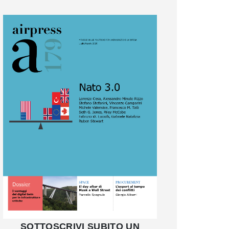
SOTTOSCRIVI SUBITO UN