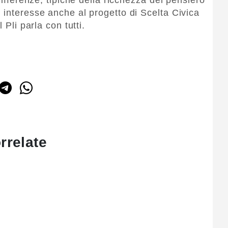
 interesse anche al progetto di Scelta Civica
 Pli parla con tutti.
rrelate