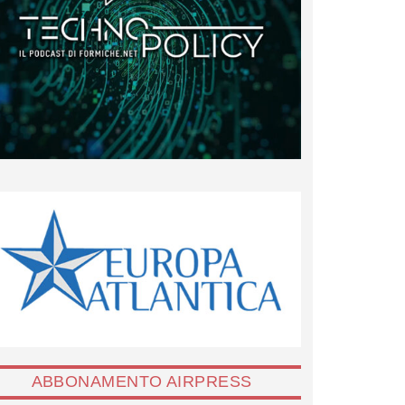
ABBONAMENTO AIRPRESS