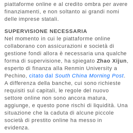
piattaforme online e al credito ombra per avere
finanziamenti, e non soltanto ai grandi nomi
delle imprese statali.
SUPERVISIONE NECESSARIA
Nel momento in cui le piattaforme online
collaborano con assicurazioni e società di
gestione fondi allora è necessaria una qualche
forma di supervisione, ha spiegato
Zhao Xijun
,
esperto di finanza alla Renmin University a
Pechino,
citato dal
South China Morning Post
.
A differenza della banche, cui sono richieste
requisiti sul capitali, le regole del nuovo
settore online non sono ancora matura,
aggiunge, e questo pone rischi di liquidità. Una
situazione che la caduta di alcune piccole
società di prestito online ha messo in
evidenza.