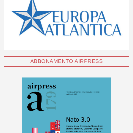
ABBONAMENTO AIRPRESS