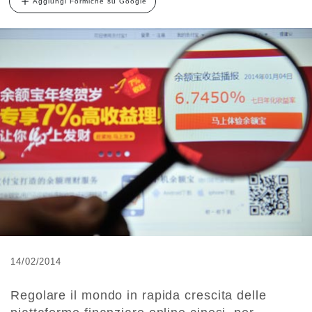
Aggiungi Formiche su Google
14/02/2014
Regolare il mondo in rapida crescita delle