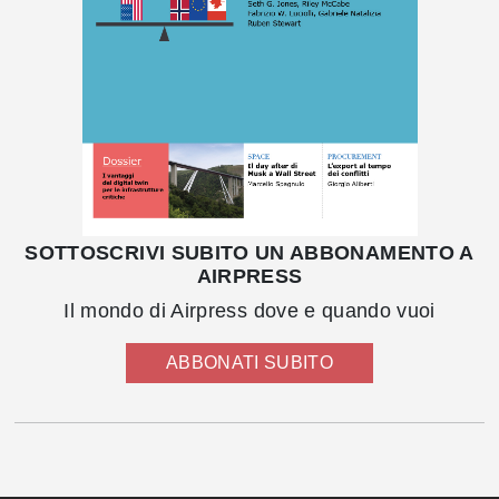
SOTTOSCRIVI SUBITO UN ABBONAMENTO A
AIRPRESS
Il mondo di Airpress dove e quando vuoi
ABBONATI SUBITO