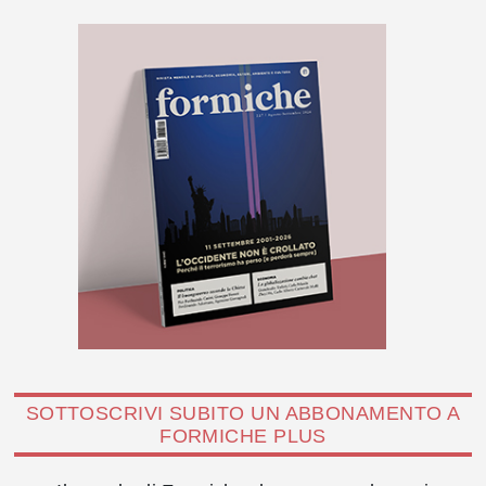
SOTTOSCRIVI SUBITO UN ABBONAMENTO A
FORMICHE PLUS