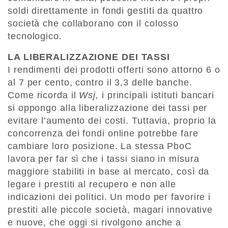
soldi direttamente in fondi gestiti da quattro
società che collaborano con il colosso
tecnologico.
LA LIBERALIZZAZIONE DEI TASSI
I rendimenti dei prodotti offerti sono attorno 6 o
al 7 per cento, contro il 3,3 delle banche.
Come ricorda il
Wsj,
i principali istituti bancari
si oppongo alla liberalizzazione dei tassi per
evitare l’aumento dei costi. Tuttavia, proprio la
concorrenza dei fondi online potrebbe fare
cambiare loro posizione. La stessa PboC
lavora per far sì che i tassi siano in misura
maggiore stabiliti in base al mercato, così da
legare i prestiti al recupero e non alle
indicazioni dei politici. Un modo per favorire i
prestiti alle piccole società, magari innovative
e nuove, che oggi si rivolgono anche a