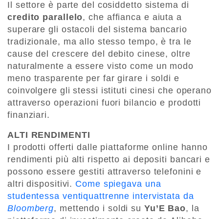
Il settore è parte del cosiddetto sistema di
credito parallelo
, che affianca e aiuta a
superare gli ostacoli del sistema bancario
tradizionale, ma allo stesso tempo, è tra le
cause del crescere del debito cinese, oltre
naturalmente a essere visto come un modo
meno trasparente per far girare i soldi e
coinvolgere gli stessi istituti cinesi che operano
attraverso operazioni fuori bilancio e prodotti
finanziari.
ALTI RENDIMENTI
I prodotti offerti dalle piattaforme online hanno
rendimenti più alti rispetto ai depositi bancari e
possono essere gestiti attraverso telefonini e
altri dispositivi.
Come spiegava una
studentessa ventiquattrenne intervistata da
Bloomberg
, mettendo i soldi su
Yu’E Bao
, la