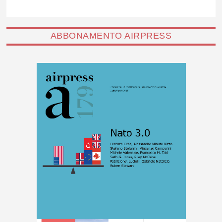
ABBONAMENTO AIRPRESS