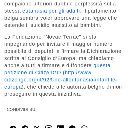
compaiono ulteriori dubbi e perplessità sulla
stessa
eutanasia per gli adulti
, il parlamento
belga sembra voler approvare una legge che
estende il suicidio assistito ai bambini.
La Fondazione “Novae Terrae” si sta
impegnando per invitare il maggior numero
possibile di deputati a firmare la Dichiarazione
scritta al Consiglio d’Europa, ma chiediamo
anche a tutti a firmare e diffondere
questa
petizione di CitizenGO
(
http://www.
citizengo.org/it/923-no-
alleutanasia-intantile-
europa
)
, che chiede alle autorità belghe di non
proseguire in questa iniziativa.
CONDIVIDI SU: