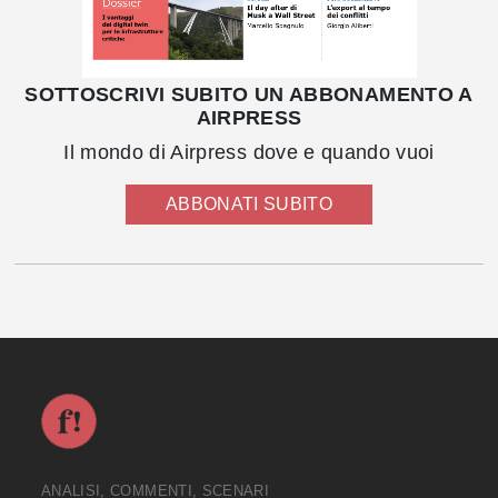
SOTTOSCRIVI SUBITO UN ABBONAMENTO A
AIRPRESS
Il mondo di Airpress dove e quando vuoi
ABBONATI SUBITO
ANALISI, COMMENTI, SCENARI