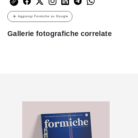
Aggiungi Formiche su Google
Gallerie fotografiche correlate