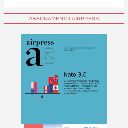
ABBONAMENTO AIRPRESS