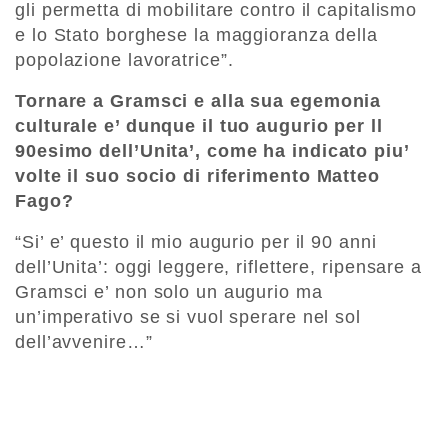
gli permetta di mobilitare contro il capitalismo
e lo Stato borghese la maggioranza della
popolazione lavoratrice”.
Tornare a Gramsci e alla sua egemonia
culturale e’ dunque il tuo augurio per ll
90esimo dell’Unita’, come ha indicato piu’
volte il suo socio di riferimento Matteo
Fago?
“Si’ e’ questo il mio augurio per il 90 anni
dell’Unita’: oggi leggere, riflettere, ripensare a
Gramsci e’ non solo un augurio ma
un’imperativo se si vuol sperare nel sol
dell’avvenire…”