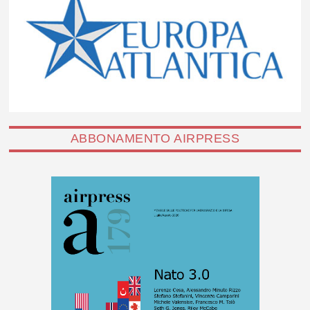
ABBONAMENTO AIRPRESS