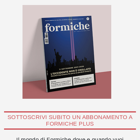
SOTTOSCRIVI SUBITO UN ABBONAMENTO A
FORMICHE PLUS
Il mondo di Formiche dove e quando vuoi