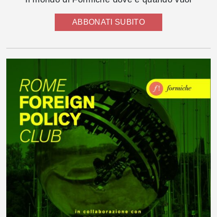
ABBONATI SUBITO