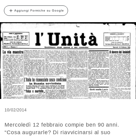
Aggiungi Formiche su Google
10/02/2014
Mercoledì 12 febbraio compie ben 90 anni.
“Cosa augurarle? Di riavvicinarsi al suo