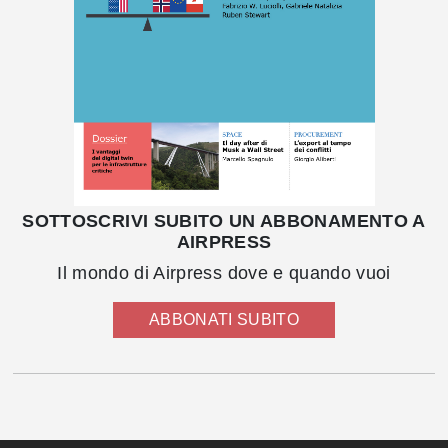
SOTTOSCRIVI SUBITO UN ABBONAMENTO A
AIRPRESS
Il mondo di Airpress dove e quando vuoi
ABBONATI SUBITO