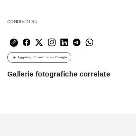
CONDIVIDI SU:
Aggiungi Formiche su Google
Gallerie fotografiche correlate